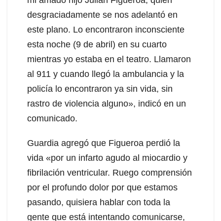
desgraciadamente se nos adelantó en
este plano. Lo encontraron inconsciente
esta noche (9 de abril) en su cuarto
mientras yo estaba en el teatro. Llamaron
al 911 y cuando llegó la ambulancia y la
policía lo encontraron ya sin vida, sin
rastro de violencia alguno», indicó en un
comunicado.
Guardia agregó que Figueroa perdió la
vida «por un infarto agudo al miocardio y
fibrilación ventricular. Ruego comprensión
por el profundo dolor por que estamos
pasando, quisiera hablar con toda la
gente que está intentando comunicarse,