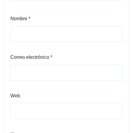
Nombre
*
Correo electrónico
*
Web