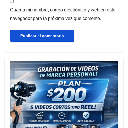
Guarda mi nombre, correo electrónico y web en este
navegador para la próxima vez que comente.