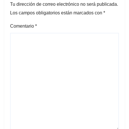
Tu dirección de correo electrónico no será publicada.
Los campos obligatorios están marcados con
*
Comentario
*