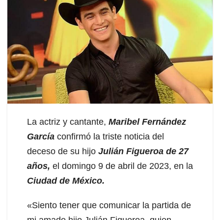
La actriz y cantante,
Maribel Fernández
García
confirmó la triste noticia del
deceso de su hijo
Julián Figueroa de 27
años,
el domingo 9 de abril de 2023, en la
Ciudad de México.
«Siento tener que comunicar la partida de
mi amado hijo Julián Figueroa, quien