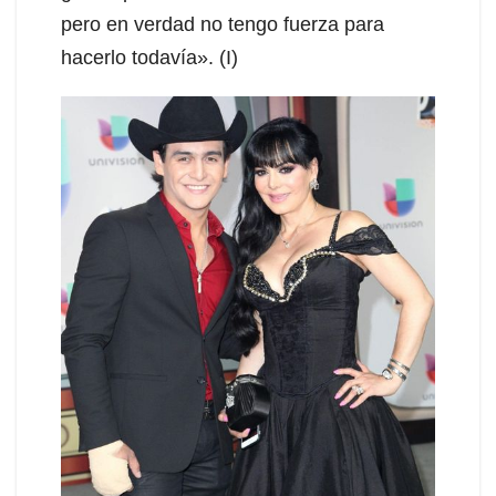
pero en verdad no tengo fuerza para
hacerlo todavía». (I)