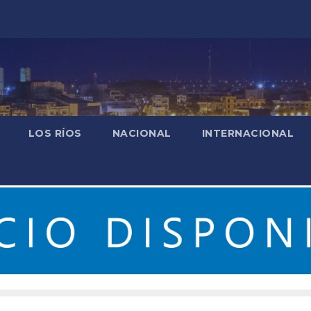
LOS RÍOS
NACIONAL
INTERNACIONAL