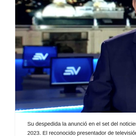
Su despedida la anunció en el set del noticie
2023. El reconocido presentador de televisi