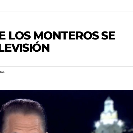
E LOS MONTEROS SE
LEVISIÓN
isa