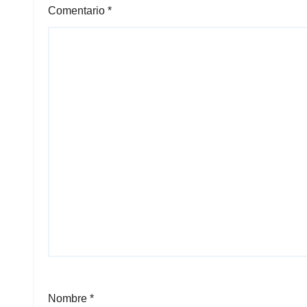
Comentario
*
Nombre
*