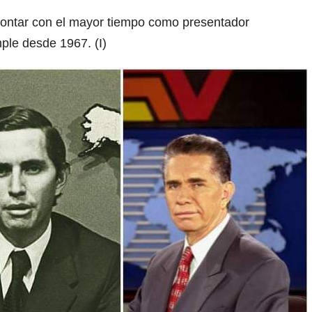
ontar con el mayor tiempo como presentador
mple desde 1967. (I)