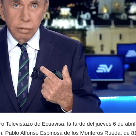
ro Televistazo de Ecuavisa, la tarde del jueves 6 de abril
ón, Pablo Alfonso Espinosa de los Monteros Rueda, de 8