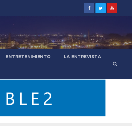
ENTRETENIMIENTO
LA ENTREVISTA