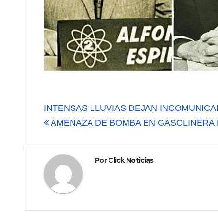
Navegación
INTENSAS LLUVIAS DEJAN INCOMUNIC
de
AMENAZA DE BOMBA EN GASOLINERA 
entradas
Por
Click Noticias