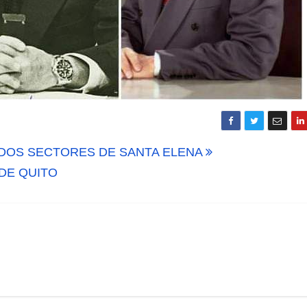
ADOS SECTORES DE SANTA ELENA
DE QUITO