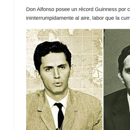
Don Alfonso posee un récord Guinness por c
ininterrumpidamente al aire, labor que la cu