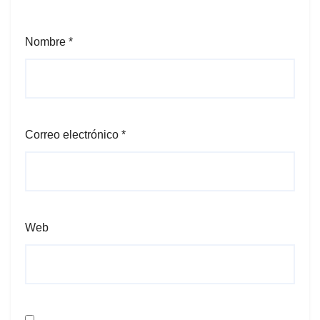
Nombre
*
Correo electrónico
*
Web