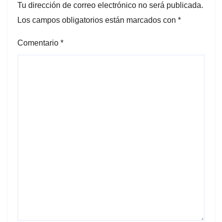
Tu dirección de correo electrónico no será publicada.
Los campos obligatorios están marcados con
*
Comentario
*