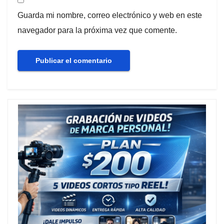
Guarda mi nombre, correo electrónico y web en este
navegador para la próxima vez que comente.