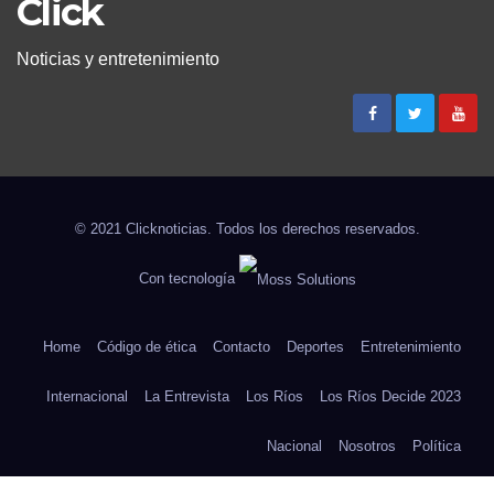
Click
Noticias y entretenimiento
© 2021 Clicknoticias. Todos los derechos reservados.
Con tecnología
Home
Código de ética
Contacto
Deportes
Entretenimiento
Internacional
La Entrevista
Los Ríos
Los Ríos Decide 2023
Nacional
Nosotros
Política