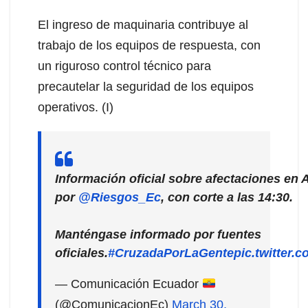
El ingreso de maquinaria contribuye al
trabajo de los equipos de respuesta, con
un riguroso control técnico para
precautelar la seguridad de los equipos
operativos. (I)
Información oficial sobre afectaciones en 
por
@Riesgos_Ec
, con corte a las 14:30.
Manténgase informado por fuentes
oficiales.
#CruzadaPorLaGente
pic.twitter
— Comunicación Ecuador
(@ComunicacionEc)
March 30,