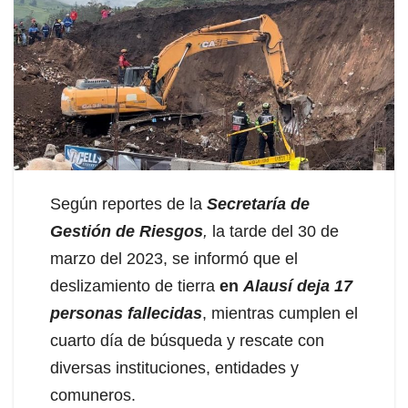
Según reportes de la
Secretaría de
Gestión de Riesgos
,
la tarde del 30 de
marzo del 2023, se informó que el
deslizamiento de tierra
en
Alausí deja 17
personas fallecidas
, mientras cumplen el
cuarto día de búsqueda y rescate con
diversas instituciones, entidades y
comuneros.