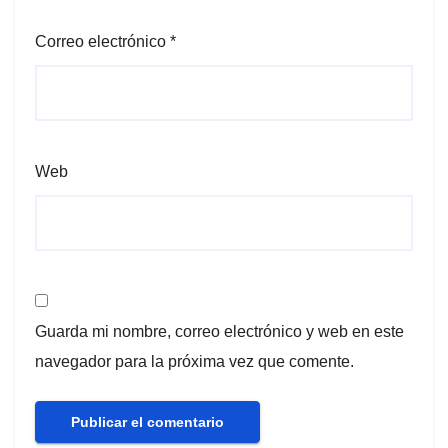
Correo electrónico
*
Web
Guarda mi nombre, correo electrónico y web en este
navegador para la próxima vez que comente.