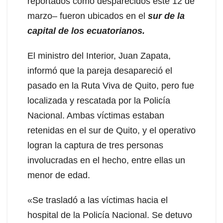
reportados como desparecidos este 12 de
marzo– fueron ubicados en el
sur de la
capital de los ecuatorianos.
El ministro del Interior, Juan Zapata,
informó que la pareja desapareció el
pasado en la Ruta Viva de Quito, pero fue
localizada y rescatada por la Policía
Nacional. Ambas víctimas estaban
retenidas en el sur de Quito, y el operativo
logran la captura de tres personas
involucradas en el hecho, entre ellas un
menor de edad.
«Se trasladó a las víctimas hacia el
hospital de la Policía Nacional. Se detuvo