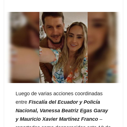
Luego de varias acciones coordinadas
entre
Fiscalía del Ecuador y Policía
Nacional,
Vanessa Beatriz Egas Garay
y Mauricio Xavier Martínez Franco
–