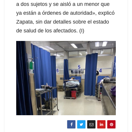
a dos sujetos y se aisló a un menor que
ya están a órdenes de autoridad», explicó
Zapata, sin dar detalles sobre el estado
de salud de los afectados. (I)