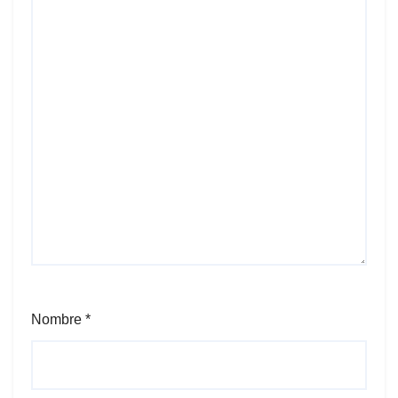
Nombre
*