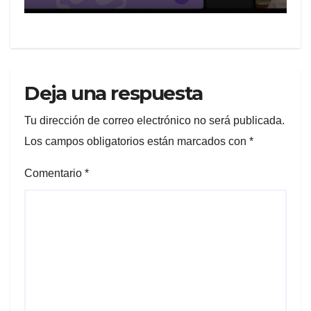
REVICTIMIZACIÓN
Deja una respuesta
Tu dirección de correo electrónico no será publicada.
Los campos obligatorios están marcados con
*
Comentario
*