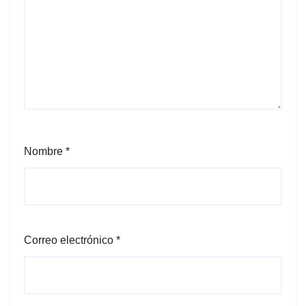
Nombre
*
Correo electrónico
*