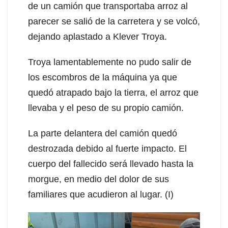
de un camión que transportaba arroz al
parecer se salió de la carretera y se volcó,
dejando aplastado a Klever Troya.
Troya lamentablemente no pudo salir de
los escombros de la máquina ya que
quedó atrapado bajo la tierra, el arroz que
llevaba y el peso de su propio camión.
La parte delantera del camión quedó
destrozada debido al fuerte impacto. El
cuerpo del fallecido será llevado hasta la
morgue, en medio del dolor de sus
familiares que acudieron al lugar. (I)