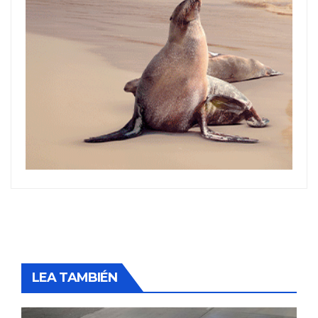
LEA TAMBIÉN