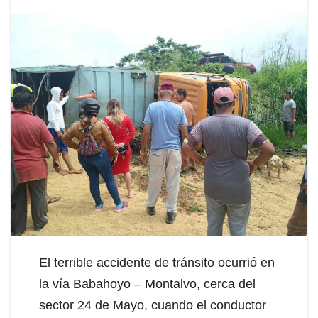
El terrible accidente de tránsito ocurrió en
la vía Babahoyo – Montalvo, cerca del
sector 24 de Mayo, cuando el conductor