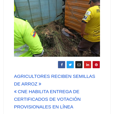
Navegación
AGRICULTORES RECIBEN SEMILLAS
de
DE ARROZ
CNE HABILITA ENTREGA DE
entradas
CERTIFICADOS DE VOTACIÓN
PROVISIONALES EN LÍNEA