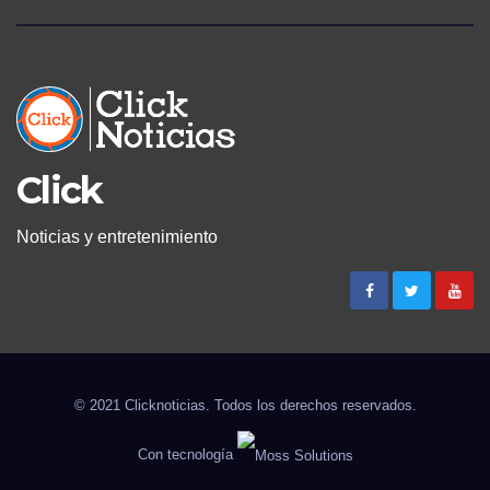
Click
Noticias y entretenimiento
© 2021 Clicknoticias. Todos los derechos reservados.
Con tecnología