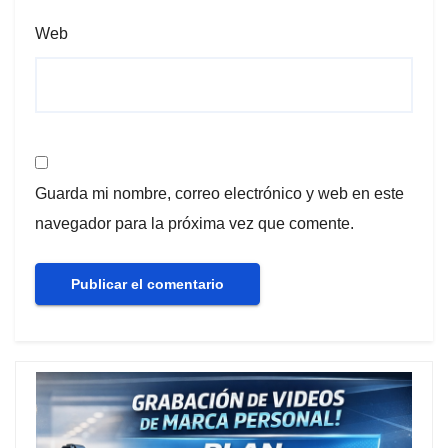
Web
Guarda mi nombre, correo electrónico y web en este
navegador para la próxima vez que comente.