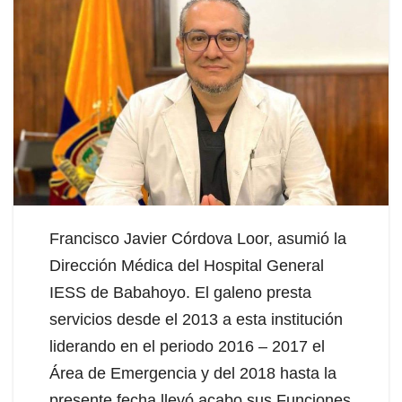
Francisco Javier Córdova Loor, asumió la
Dirección Médica del Hospital General
IESS de Babahoyo. El galeno presta
servicios desde el 2013 a esta institución
liderando en el periodo 2016 – 2017 el
Área de Emergencia y del 2018 hasta la
presente fecha llevó acabo sus Funciones