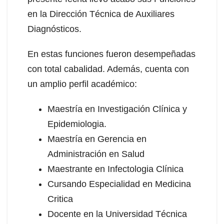
en la Dirección Técnica de Auxiliares
Diagnósticos.
En estas funciones fueron desempeñadas
con total cabalidad. Además, cuenta con
un amplio perfil académico:
Maestría en Investigación Clínica y
Epidemiologia.
Maestría en Gerencia en
Administración en Salud
Maestrante en Infectologia Clínica
Cursando Especialidad en Medicina
Critica
Docente en la Universidad Técnica