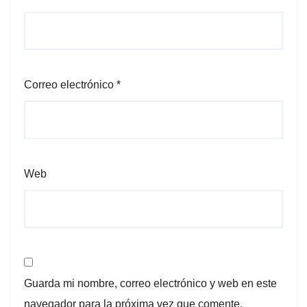
Correo electrónico
*
Web
Guarda mi nombre, correo electrónico y web en este
navegador para la próxima vez que comente.