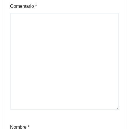
Comentario
*
Nombre
*