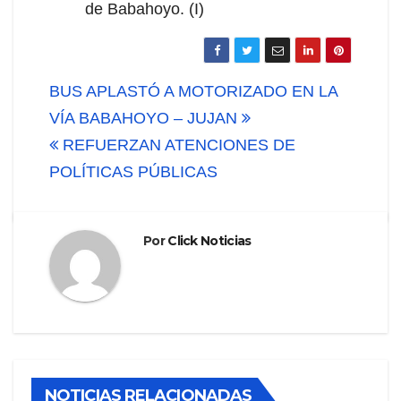
de Babahoyo. (I)
Navegación
BUS APLASTÓ A MOTORIZADO EN LA
de
VÍA BABAHOYO – JUJAN
REFUERZAN ATENCIONES DE
entradas
POLÍTICAS PÚBLICAS
Por
Click Noticias
NOTICIAS RELACIONADAS