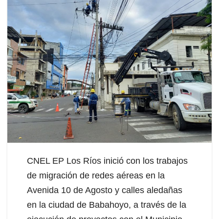
CNEL EP Los Ríos inició con los trabajos
de migración de redes aéreas en la
Avenida 10 de Agosto y calles aledañas
en la ciudad de Babahoyo, a través de la