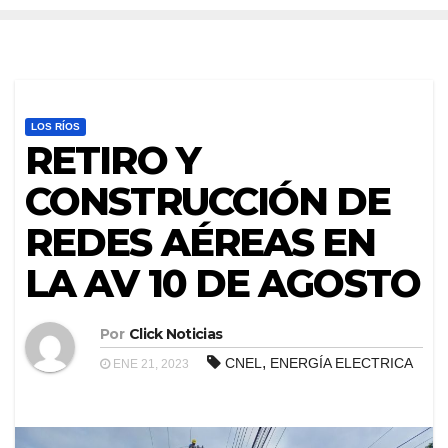
LOS RÍOS
RETIRO Y
CONSTRUCCIÓN DE
REDES AÉREAS EN
LA AV 10 DE AGOSTO
Por
Click Noticias
,
CNEL
ENERGÍA ELECTRICA
ENE 21, 2023