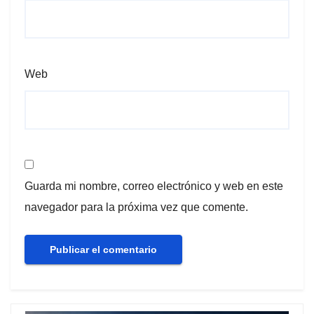
Web
Guarda mi nombre, correo electrónico y web en este
navegador para la próxima vez que comente.