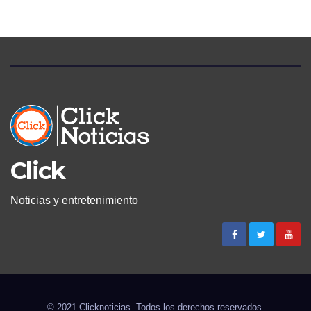
Click
Noticias y entretenimiento
© 2021 Clicknoticias. Todos los derechos reservados.