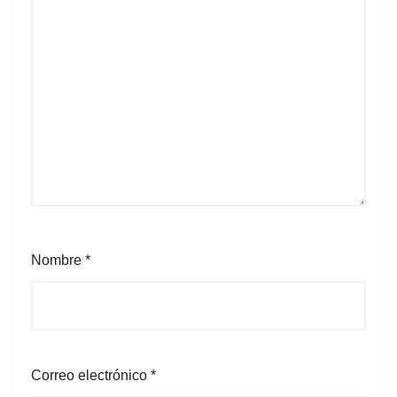
Nombre
*
Correo electrónico
*