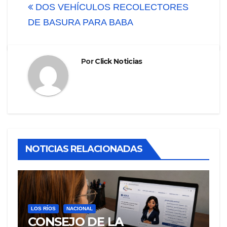
DOS VEHÍCULOS RECOLECTORES
entradas
DE BASURA PARA BABA
Por
Click Noticias
NOTICIAS RELACIONADAS
LOS RÍOS
NACIONAL
CONSEJO DE LA