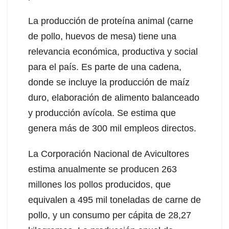
La producción de proteína animal (carne
de pollo, huevos de mesa) tiene una
relevancia económica, productiva y social
para el país. Es parte de una cadena,
donde se incluye la producción de maíz
duro, elaboración de alimento balanceado
y producción avícola. Se estima que
genera más de 300 mil empleos directos.
La Corporación Nacional de Avicultores
estima anualmente se producen 263
millones los pollos producidos, que
equivalen a 495 mil toneladas de carne de
pollo, y un consumo per cápita de 28,27