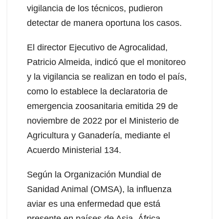
vigilancia de los técnicos, pudieron
detectar de manera oportuna los casos.
El director Ejecutivo de Agrocalidad,
Patricio Almeida, indicó que el monitoreo
y la vigilancia se realizan en todo el país,
como lo establece la declaratoria de
emergencia zoosanitaria emitida 29 de
noviembre de 2022 por el Ministerio de
Agricultura y Ganadería, mediante el
Acuerdo Ministerial 134.
Según la Organización Mundial de
Sanidad Animal (OMSA), la influenza
aviar es una enfermedad que está
presente en países de Asia, África,