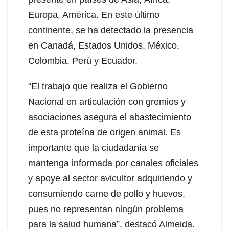
Europa, América. En este último
continente, se ha detectado la presencia
en Canadá, Estados Unidos, México,
Colombia, Perú y Ecuador.
“El trabajo que realiza el Gobierno
Nacional en articulación con gremios y
asociaciones asegura el abastecimiento
de esta proteína de origen animal. Es
importante que la ciudadanía se
mantenga informada por canales oficiales
y apoye al sector avicultor adquiriendo y
consumiendo carne de pollo y huevos,
pues no representan ningún problema
para la salud humana”, destacó Almeida.