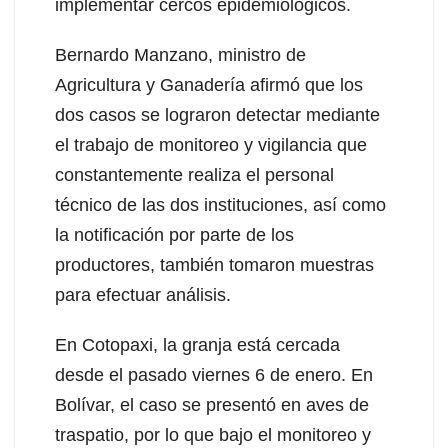
implementar cercos epidemiológicos.
Bernardo Manzano, ministro de
Agricultura y Ganadería afirmó que los
dos casos se lograron detectar mediante
el trabajo de monitoreo y vigilancia que
constantemente realiza el personal
técnico de las dos instituciones, así como
la notificación por parte de los
productores, también tomaron muestras
para efectuar análisis.
En Cotopaxi, la granja está cercada
desde el pasado viernes 6 de enero. En
Bolívar, el caso se presentó en aves de
traspatio, por lo que bajo el monitoreo y