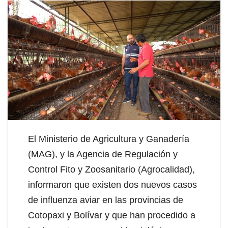
El Ministerio de Agricultura y Ganadería
(MAG), y la Agencia de Regulación y
Control Fito y Zoosanitario (Agrocalidad),
informaron que existen dos nuevos casos
de influenza aviar en las provincias de
Cotopaxi y Bolívar y que han procedido a