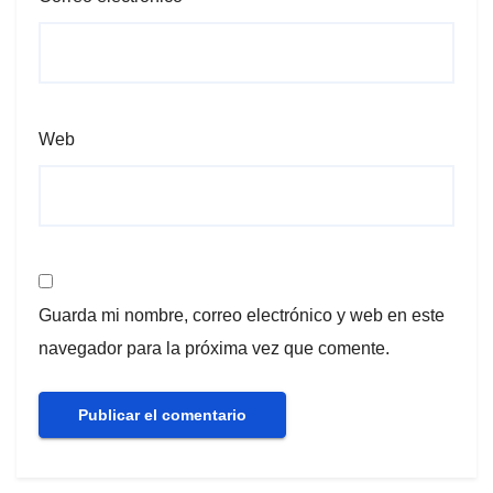
Web
Guarda mi nombre, correo electrónico y web en este
navegador para la próxima vez que comente.