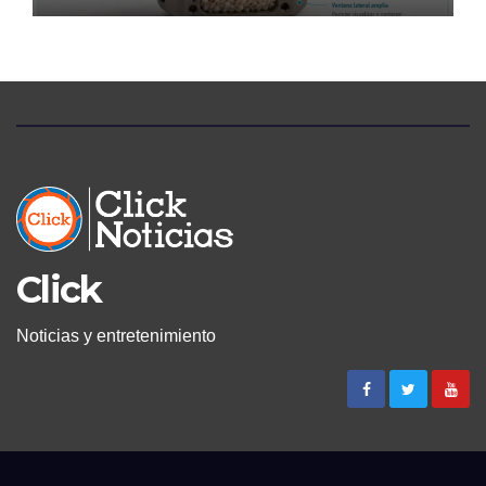
PACIENTES CON DOLOR
LUMBAR
Click
Noticias y entretenimiento