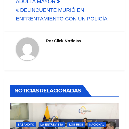
ADULTA MAYOR
entradas
DELINCUENTE MURIÓ EN
ENFRENTAMIENTO CON UN POLICÍA
Por
Click Noticias
NOTICIAS RELACIONADAS
BABAHOYO
LA ENTREVISTA
LOS RÍOS
NACIONAL