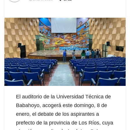
El auditorio de la Universidad Técnica de
Babahoyo, acogerá este domingo, 8 de
enero, el debate de los aspirantes a
prefecto de la provincia de Los Ríos, cuya