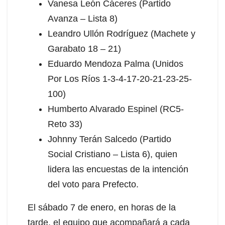
Vanesa León Cáceres (Partido
Avanza – Lista 8)
Leandro Ullón Rodríguez (Machete y
Garabato 18 – 21)
Eduardo Mendoza Palma (Unidos
Por Los Ríos 1-3-4-17-20-21-23-25-
100)
Humberto Alvarado Espinel (RC5-
Reto 33)
Johnny Terán Salcedo (Partido
Social Cristiano – Lista 6), quien
lidera las encuestas de la intención
del voto para Prefecto.
El sábado 7 de enero, en horas de la
tarde, el equipo que acompañará a cada