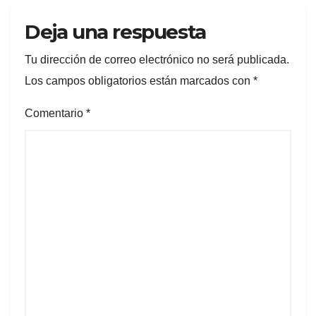
Deja una respuesta
Tu dirección de correo electrónico no será publicada.
Los campos obligatorios están marcados con
*
Comentario
*