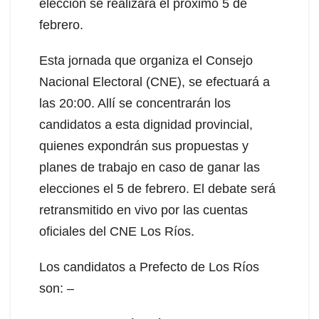
elección se realizará el próximo 5 de
febrero.
Esta jornada que organiza el Consejo
Nacional Electoral (CNE), se efectuará a
las 20:00. Allí se concentrarán los
candidatos a esta dignidad provincial,
quienes expondrán sus propuestas y
planes de trabajo en caso de ganar las
elecciones el 5 de febrero. El debate será
retransmitido en vivo por las cuentas
oficiales del CNE Los Ríos.
Los candidatos a Prefecto de Los Ríos
son: –