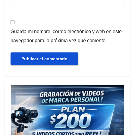
Guarda mi nombre, correo electrónico y web en este
navegador para la próxima vez que comente.