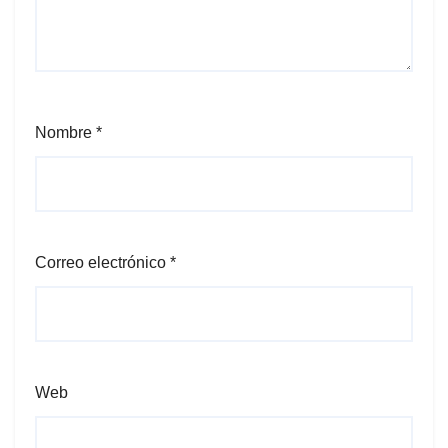
Nombre
*
Correo electrónico
*
Web