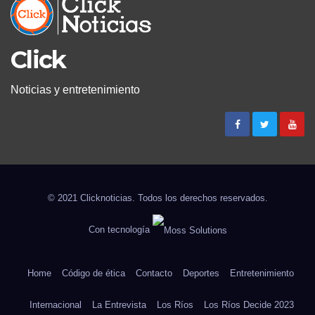
Click
Noticias y entretenimiento
© 2021 Clicknoticias. Todos los derechos reservados.
Con tecnología
Home
Código de ética
Contacto
Deportes
Entretenimiento
Internacional
La Entrevista
Los Ríos
Los Ríos Decide 2023