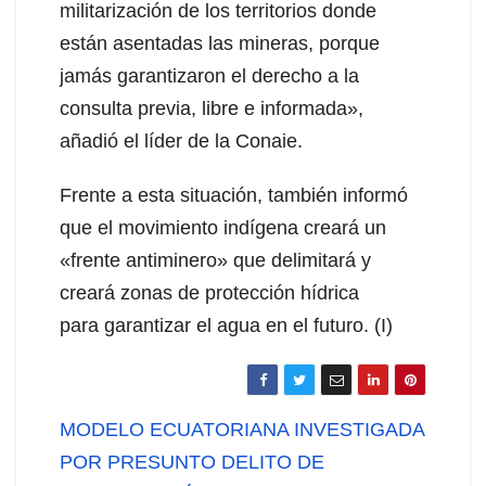
militarización de los territorios donde
están asentadas las mineras, porque
jamás garantizaron el derecho a la
consulta previa, libre e informada»,
añadió el líder de la Conaie.
Frente a esta situación, también informó
que el movimiento indígena creará un
«frente antiminero» que delimitará y
creará zonas de protección hídrica
para garantizar el agua en el futuro. (I)
Navegación
MODELO ECUATORIANA INVESTIGADA
de
POR PRESUNTO DELITO DE