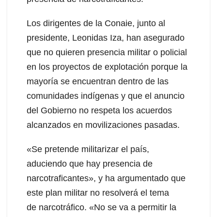
Los dirigentes de la Conaie, junto al
presidente, Leonidas Iza, han asegurado
que no quieren presencia militar o policial
en los proyectos de explotación porque la
mayoría se encuentran dentro de las
comunidades indígenas y que el anuncio
del Gobierno no respeta los acuerdos
alcanzados en movilizaciones pasadas.
«Se pretende militarizar el país,
aduciendo que hay presencia de
narcotraficantes», y ha argumentado que
este plan militar no resolverá el tema
de narcotráfico. «No se va a permitir la