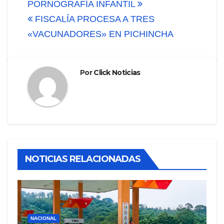
PORNOGRAFÍA INFANTIL
entradas
FISCALÍA PROCESA A TRES
«VACUNADORES» EN PICHINCHA
Por
Click Noticias
NOTICIAS RELACIONADAS
NACIONAL