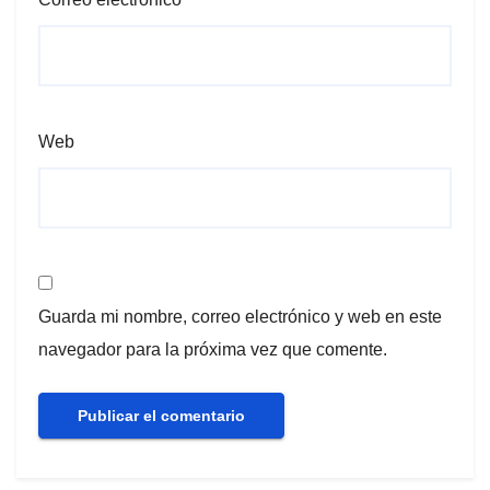
Web
Guarda mi nombre, correo electrónico y web en este
navegador para la próxima vez que comente.