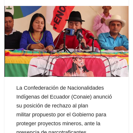
La Confederación de Nacionalidades
Indígenas del Ecuador (Conaie) anunció
su posición de rechazo al plan
militar propuesto por el Gobierno para
proteger proyectos mineros, ante la
presencia de narcotraficantes.