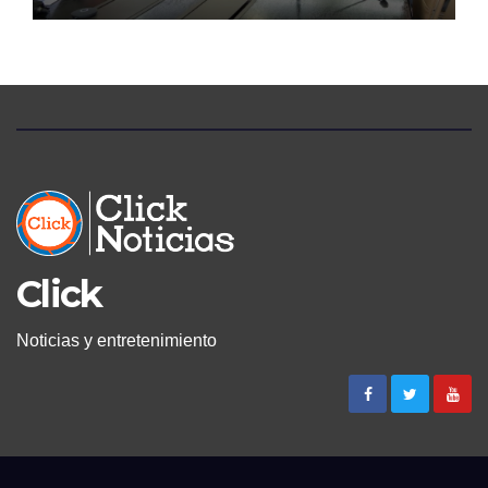
Click
Noticias y entretenimiento