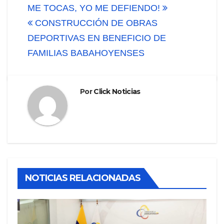
de
ME TOCAS, YO ME DEFIENDO!
CONSTRUCCIÓN DE OBRAS
entradas
DEPORTIVAS EN BENEFICIO DE
FAMILIAS BABAHOYENSES
Por
Click Noticias
NOTICIAS RELACIONADAS