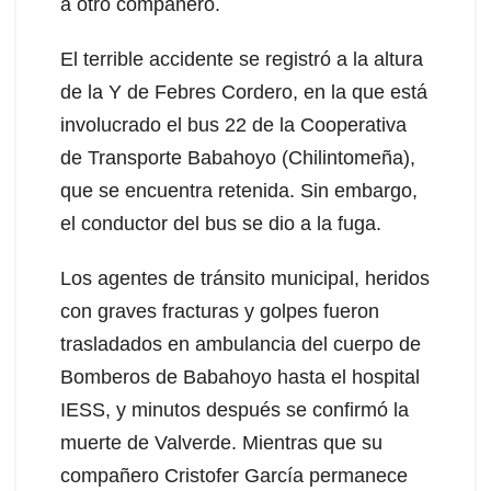
a otro compañero.
El terrible accidente se registró a la altura
de la Y de Febres Cordero, en la que está
involucrado el bus 22 de la Cooperativa
de Transporte Babahoyo (Chilintomeña),
que se encuentra retenida. Sin embargo,
el conductor del bus se dio a la fuga.
Los agentes de tránsito municipal, heridos
con graves fracturas y golpes fueron
trasladados en ambulancia del cuerpo de
Bomberos de Babahoyo hasta el hospital
IESS, y minutos después se confirmó la
muerte de Valverde. Mientras que su
compañero Cristofer García permanece