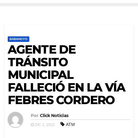
BABAHOYO
AGENTE DE
TRÁNSITO
MUNICIPAL
FALLECIÓ EN LA VÍA
FEBRES CORDERO
Por
Click Noticias
ATM
DIC 1, 2022