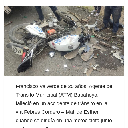
Francisco Valverde de 25 años, Agente de
Tránsito Municipal (ATM) Babahoyo,
falleció en un accidente de tránsito en la
vía Febres Cordero – Matilde Esther,
cuando se dirigía en una motocicleta junto