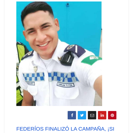
Navegación
FEDERÍOS FINALIZÓ LA CAMPAÑA, ¡SI