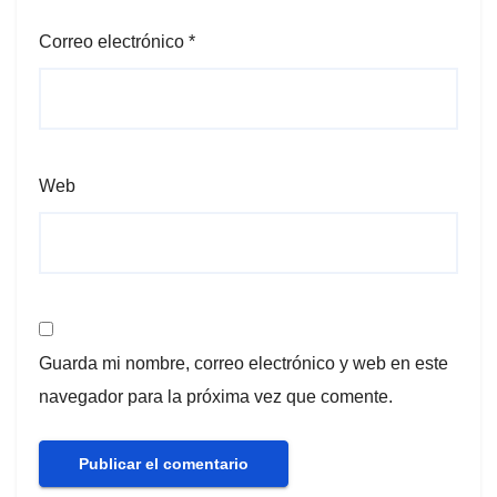
Correo electrónico
*
Web
Guarda mi nombre, correo electrónico y web en este
navegador para la próxima vez que comente.