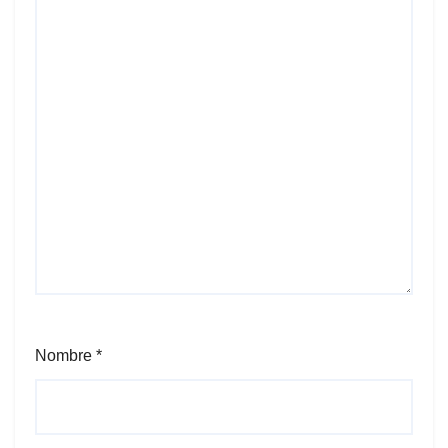
Nombre
*