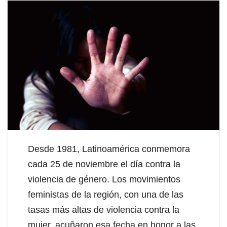
Desde 1981, Latinoamérica conmemora
cada 25 de noviembre el día contra la
violencia de género. Los movimientos
feministas de la región, con una de las
tasas más altas de violencia contra la
mujer, acuñaron esa fecha en honor a las