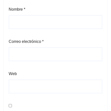
Nombre
*
Correo electrónico
*
Web