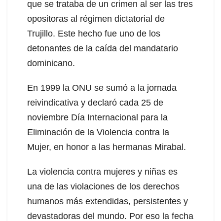
que se trataba de un crimen al ser las tres
opositoras al régimen dictatorial de
Trujillo. Este hecho fue uno de los
detonantes de la caída del mandatario
dominicano.
En 1999 la ONU se sumó a la jornada
reivindicativa y declaró cada 25 de
noviembre Día Internacional para la
Eliminación de la Violencia contra la
Mujer, en honor a las hermanas Mirabal.
La violencia contra mujeres y niñas es
una de las violaciones de los derechos
humanos más extendidas, persistentes y
devastadoras del mundo. Por eso la fecha