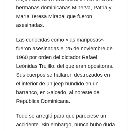
hermanas dominicanas Minerva, Patria y
María Teresa Mirabal que fueron
asesinadas.
Las conocidas como «las mariposas»
fueron asesinadas el 25 de noviembre de
1960 por orden del dictador Rafael
Leónidas Trujillo, del que eran opositoras.
Sus cuerpos se hallaron destrozados en
el interior de un jeep hundido en un
barranco, en Salcedo, al noreste de
República Dominicana.
Todo se arregló para que pareciese un
accidente. Sin embargo, nunca hubo duda