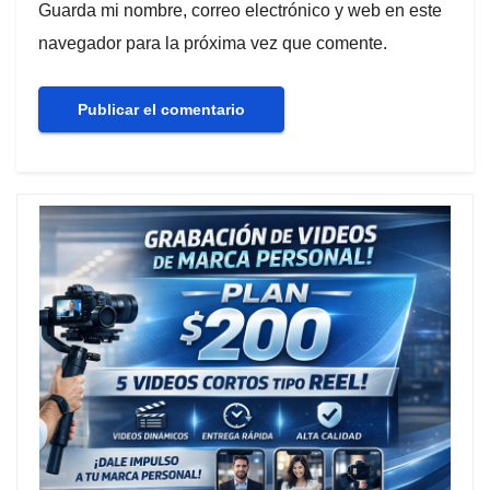
Guarda mi nombre, correo electrónico y web en este
navegador para la próxima vez que comente.