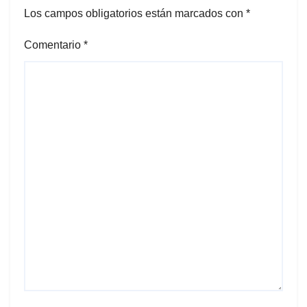
Los campos obligatorios están marcados con
*
Comentario
*