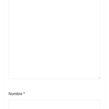
Nombre
*