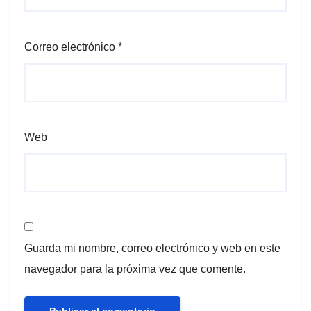
Correo electrónico
*
Web
Guarda mi nombre, correo electrónico y web en este
navegador para la próxima vez que comente.