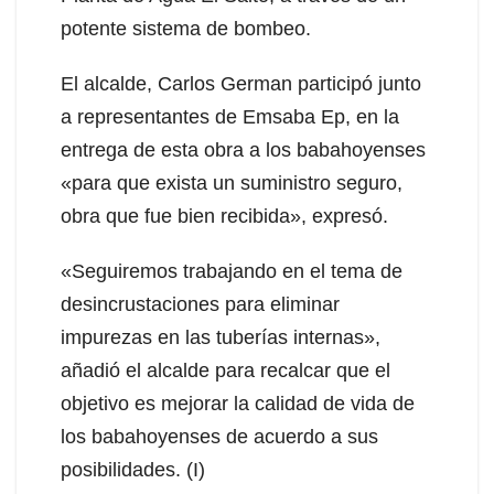
potente sistema de bombeo.
El alcalde, Carlos German participó junto
a representantes de Emsaba Ep, en la
entrega de esta obra a los babahoyenses
«para que exista un suministro seguro,
obra que fue bien recibida», expresó.
«Seguiremos trabajando en el tema de
desincrustaciones para eliminar
impurezas en las tuberías internas»,
añadió el alcalde para recalcar que el
objetivo es mejorar la calidad de vida de
los babahoyenses de acuerdo a sus
posibilidades. (I)