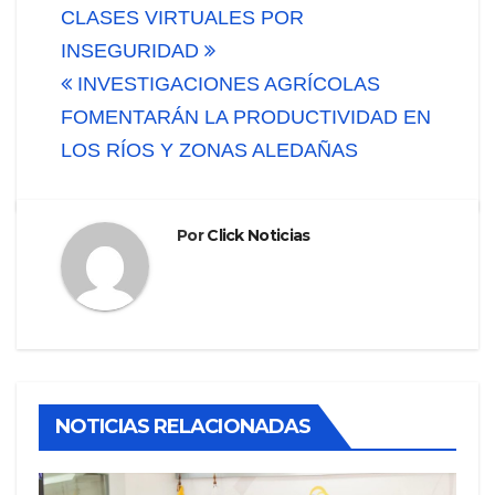
de
CLASES VIRTUALES POR
INSEGURIDAD
entradas
INVESTIGACIONES AGRÍCOLAS
FOMENTARÁN LA PRODUCTIVIDAD EN
LOS RÍOS Y ZONAS ALEDAÑAS
Por
Click Noticias
NOTICIAS RELACIONADAS