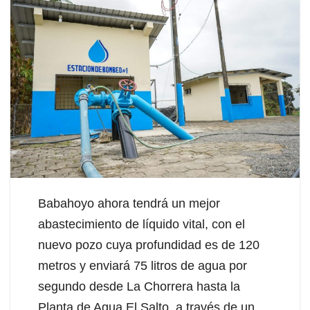
Babahoyo ahora tendrá un mejor
abastecimiento de líquido vital, con el
nuevo pozo cuya profundidad es de 120
metros y enviará 75 litros de agua por
segundo desde La Chorrera hasta la
Planta de Agua El Salto, a través de un