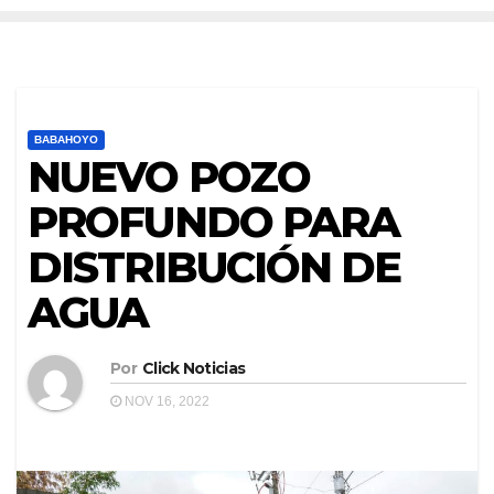
BABAHOYO
NUEVO POZO
PROFUNDO PARA
DISTRIBUCIÓN DE
AGUA
Por
Click Noticias
NOV 16, 2022