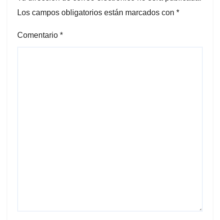
Los campos obligatorios están marcados con
*
Comentario
*