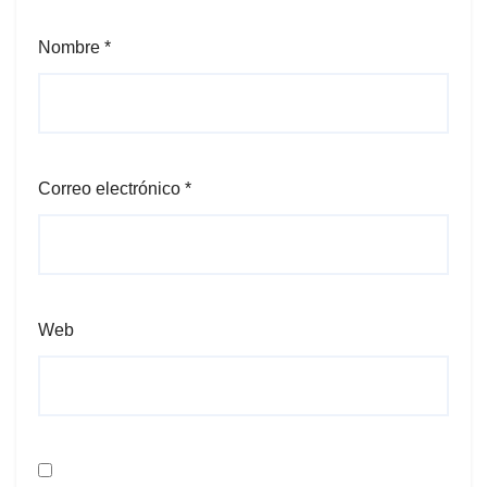
Nombre
*
Correo electrónico
*
Web