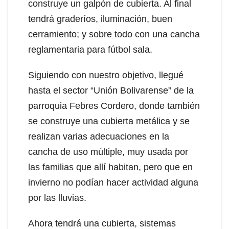
construye un galpón de cubierta. Al final
tendrá graderíos, iluminación, buen
cerramiento; y sobre todo con una cancha
reglamentaria para fútbol sala.
Siguiendo con nuestro objetivo, llegué
hasta el sector “Unión Bolivarense” de la
parroquia Febres Cordero, donde también
se construye una cubierta metálica y se
realizan varias adecuaciones en la
cancha de uso múltiple, muy usada por
las familias que allí habitan, pero que en
invierno no podían hacer actividad alguna
por las lluvias.
Ahora tendrá una cubierta, sistemas