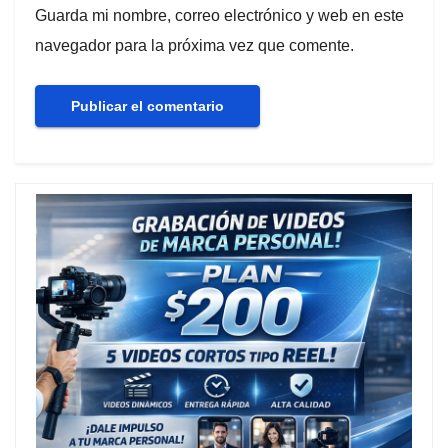
Guarda mi nombre, correo electrónico y web en este
navegador para la próxima vez que comente.