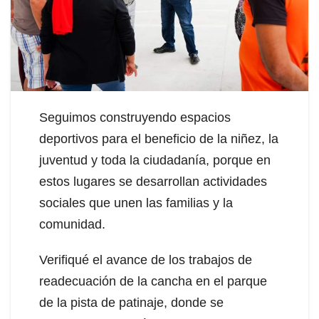
Seguimos construyendo espacios
deportivos para el beneficio de la niñez, la
juventud y toda la ciudadanía, porque en
estos lugares se desarrollan actividades
sociales que unen las familias y la
comunidad.
Verifiqué el avance de los trabajos de
readecuación de la cancha en el parque
de la pista de patinaje, donde se