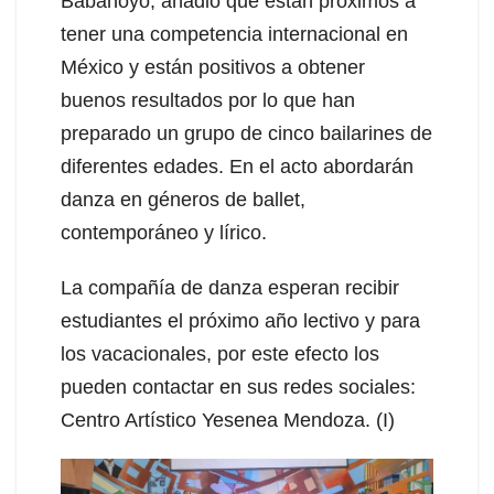
Babahoyo, añadió que están próximos a
tener una competencia internacional en
México y están positivos a obtener
buenos resultados por lo que han
preparado un grupo de cinco bailarines de
diferentes edades. En el acto abordarán
danza en géneros de ballet,
contemporáneo y lírico.
La compañía de danza esperan recibir
estudiantes el próximo año lectivo y para
los vacacionales, por este efecto los
pueden contactar en sus redes sociales:
Centro Artístico Yesenea Mendoza. (I)