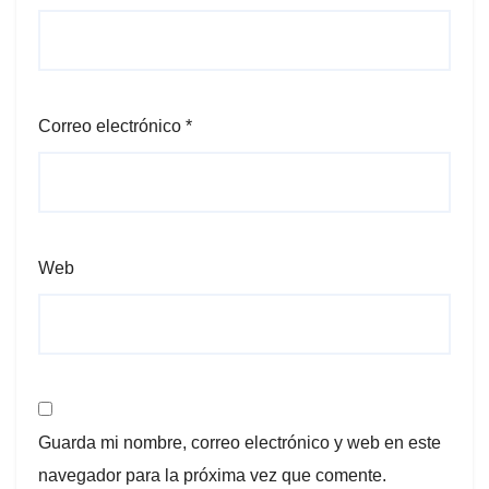
Correo electrónico
*
Web
Guarda mi nombre, correo electrónico y web en este
navegador para la próxima vez que comente.