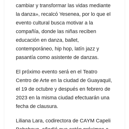
cambiar y transformar las vidas mediante
la danza», recalcó Yesenea, por lo que el
evento cultural busca motivar a la
compañía, donde las niñas reciben
educación en danza, ballet,
contemporáneo, hip hop, latín jazz y
pasantía como asistente de danzas.
El próximo evento será en el Teatro
Centro de Arte en la ciudad de Guayaquil,
el 19 de octubre y después en febrero de
2023 en la misma ciudad efectuarán una
fecha de clausura.
Liliana Lara, codirectora de CAYM Capeli