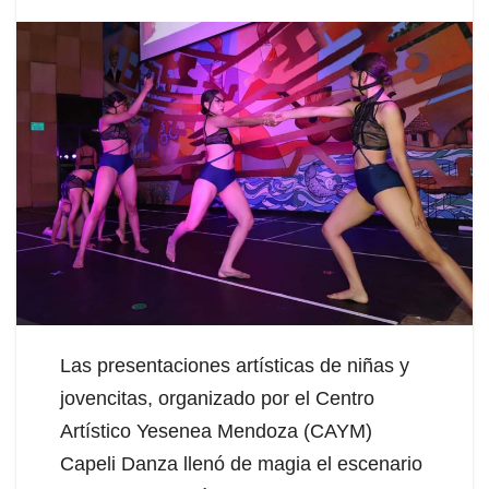
Las presentaciones artísticas de niñas y
jovencitas, organizado por el Centro
Artístico Yesenea Mendoza (CAYM)
Capeli Danza llenó de magia el escenario