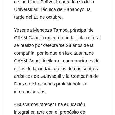
del auditorio Bolívar Lupera Icaza de la
Universidad Técnica de Babahoyo, la
tarde del 13 de octubre.
Yesenea Mendoza Tarabó, principal de
CAYM Capeli comentó que la gala cultural
se realizó por celebrarse 28 años de la
compañía, por lo que en la clausura de
CAYM Capeli invitaron a agrupaciones de
niñas de la ciudad, de los demás centros
artísticos de Guayaquil y la Compañía de
Danza de bailarines profesionales e
internacionales.
«Buscamos ofrecer una educación
integral en arte con el propósito de