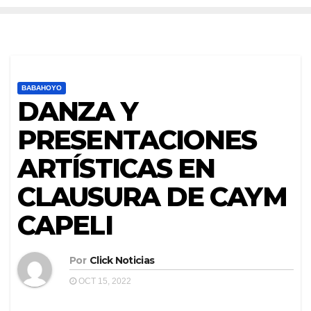
BABAHOYO
DANZA Y
PRESENTACIONES
ARTÍSTICAS EN
CLAUSURA DE CAYM
CAPELI
Por
Click Noticias
OCT 15, 2022