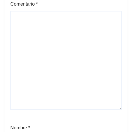
Comentario
*
Nombre
*