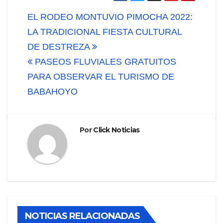
Navegación
EL RODEO MONTUVIO PIMOCHA 2022:
de
LA TRADICIONAL FIESTA CULTURAL
DE DESTREZA
entradas
PASEOS FLUVIALES GRATUITOS
PARA OBSERVAR EL TURISMO DE
BABAHOYO
Por
Click Noticias
NOTICIAS RELACIONADAS