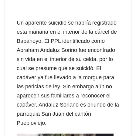
Un aparente suicidio se habría registrado
esta mañana en el interior de la cárcel de
Babahoyo. El PPL identificado como
Abraham Andaluz Sorino fue encontrado
sin vida en el interior de su celda, por lo
cual se presume que se suicidó. El
cadáver ya fue llevado a la morgue para
las pericias de ley. Sin embargo aún no
aparecen sus familiares a reconocer el
cadáver, Andaluz Soriano es oriundo de la
parroquia San Juan del cantón
Puebloviejo.