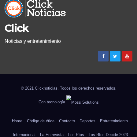
Click
Noticias y entretenimiento
© 2021 Clicknoticias. Todos los derechos reservados.
Con tecnología
Home
Código de ética
Contacto
Deportes
Entretenimiento
Internacional
La Entrevista
Los Ríos
Los Ríos Decide 2023