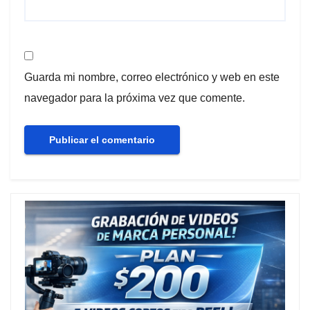
Guarda mi nombre, correo electrónico y web en este
navegador para la próxima vez que comente.