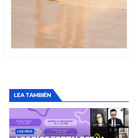
LEA TAMBIÉN
LOS RÍOS