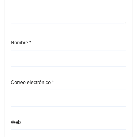
Nombre
*
Correo electrónico
*
Web