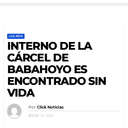
LOS RÍOS
INTERNO DE LA
CÁRCEL DE
BABAHOYO ES
ENCONTRADO SIN
VIDA
Por
Click Noticias
ENE 31, 2022