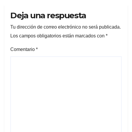
Deja una respuesta
Tu dirección de correo electrónico no será publicada.
Los campos obligatorios están marcados con
*
Comentario
*