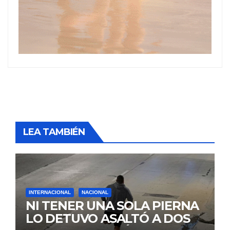
LEA TAMBIÉN
INTERNACIONAL
NACIONAL
NI TENER UNA SOLA PIERNA
LO DETUVO ASALTÓ A DOS