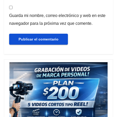
Guarda mi nombre, correo electrónico y web en este
navegador para la próxima vez que comente.