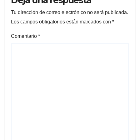
Deja una respuesta
Tu dirección de correo electrónico no será publicada.
Los campos obligatorios están marcados con
*
Comentario
*