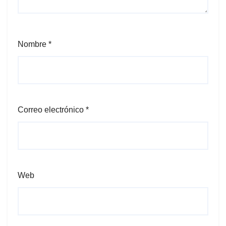
Nombre
*
Correo electrónico
*
Web