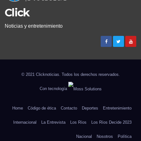
Click
Noticias y entretenimiento
© 2021 Clicknoticias. Todos los derechos reservados.
Con tecnología
Home
Código de ética
Contacto
Deportes
Entretenimiento
Internacional
La Entrevista
Los Ríos
Los Ríos Decide 2023
Nacional
Nosotros
Política