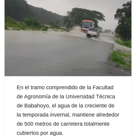
En el tramo comprendido de la Facultad
de Agronomía de la Universidad Técnica
de Babahoyo, el agua de la creciente de
la temporada invernal, mantiene alrededor
de 500 metros de carretera totalmente
cubiertos por agua.