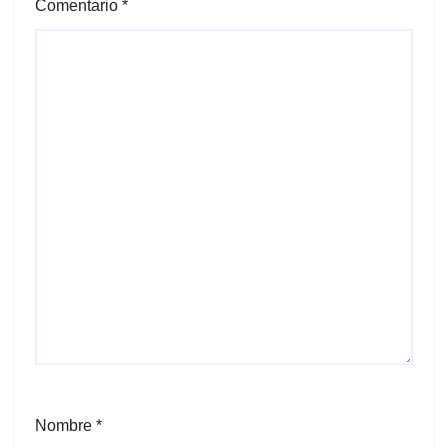
Comentario
*
Nombre
*