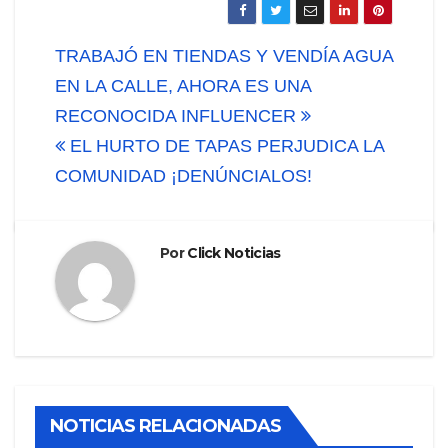
Navegación
TRABAJÓ EN TIENDAS Y VENDÍA AGUA
de
EN LA CALLE, AHORA ES UNA
RECONOCIDA INFLUENCER
entradas
EL HURTO DE TAPAS PERJUDICA LA
COMUNIDAD ¡DENÚNCIALOS!
Por
Click Noticias
NOTICIAS RELACIONADAS