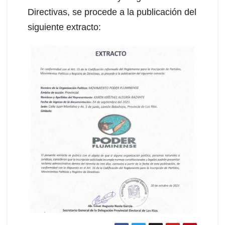
Directivas, se procede a la publicación del
siguiente extracto: