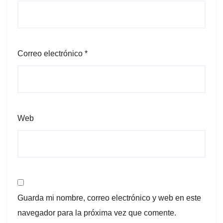
Correo electrónico
*
Web
Guarda mi nombre, correo electrónico y web en este
navegador para la próxima vez que comente.