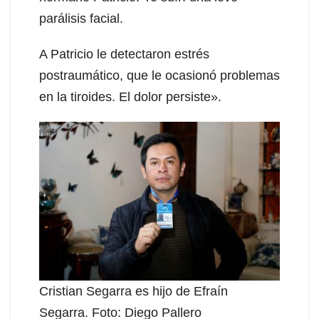
parálisis facial.
A Patricio le detectaron estrés
postraumático, que le ocasionó problemas
en la tiroides. El dolor persiste».
Cristian Segarra es hijo de Efraín
Segarra. Foto: Diego Pallero