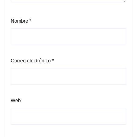
Nombre
*
Correo electrónico
*
Web