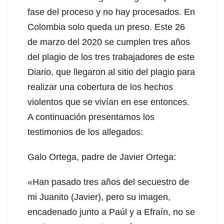
fase del proceso y no hay procesados. En
Colombia solo queda un preso. Este 26
de marzo del 2020 se cumplen tres años
del plagio de los tres trabajadores de este
Diario, que llegaron al sitio del plagio para
realizar una cobertura de los hechos
violentos que se vivían en ese entonces.
A continuación presentamos los
testimonios de los allegados:
Galo Ortega, padre de Javier Ortega:
«Han pasado tres años del secuestro de
mi Juanito (Javier), pero su imagen,
encadenado junto a Paúl y a Efraín, no se