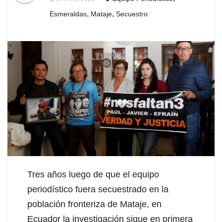
,
,
Esmeraldas
Mataje
Secuestro
Tres años luego de que el equipo
periodístico fuera secuestrado en la
población fronteriza de Mataje, en
Ecuador la investigación sigue en primera