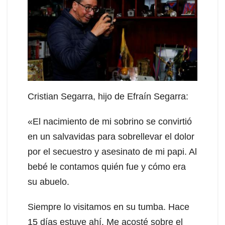
Cristian Segarra, hijo de Efraín Segarra:
«El nacimiento de mi sobrino se convirtió
en un salvavidas para sobrellevar el dolor
por el secuestro y asesinato de mi papi. Al
bebé le contamos quién fue y cómo era
su abuelo.
Siempre lo visitamos en su tumba. Hace
15 días estuve ahí. Me acosté sobre el