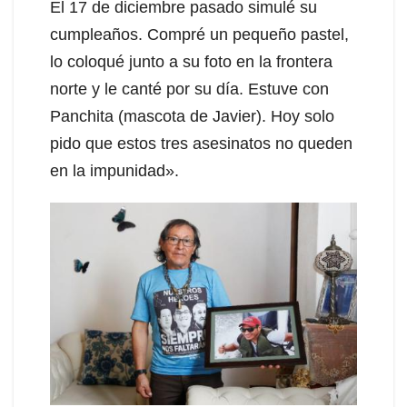
El 17 de diciembre pasado simulé su
cumpleaños. Compré un pequeño pastel,
lo coloqué junto a su foto en la frontera
norte y le canté por su día. Estuve con
Panchita (mascota de Javier). Hoy solo
pido que estos tres asesinatos no queden
en la impunidad».