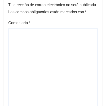
Tu dirección de correo electrónico no será publicada.
Los campos obligatorios están marcados con
*
Comentario
*