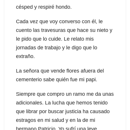
césped y respiré hondo.
Cada vez que voy converso con él, le
cuento las travesuras que hace su nieto y
le pido que lo cuide. Le relato mis
jornadas de trabajo y le digo que lo
extraño.
La señora que vende flores afuera del
cementerio sabe quién fue mi papi.
Siempre que compro un ramo me da unas
adicionales. La lucha que hemos tenido
que librar por buscar justicia ha causado
estragos en mi salud y en la de mi
hermano Patricio. Yo sufrí una leve