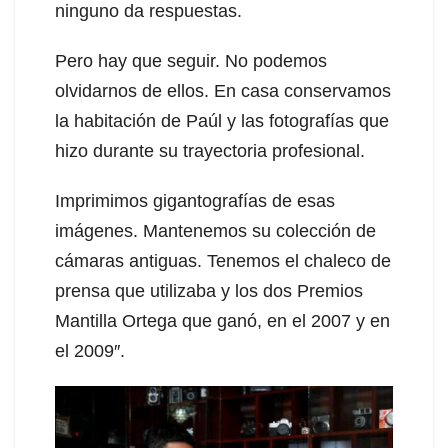
ninguno da respuestas.
Pero hay que seguir. No podemos
olvidarnos de ellos. En casa conservamos
la habitación de Paúl y las fotografías que
hizo durante su trayectoria profesional.
Imprimimos gigantografías de esas
imágenes. Mantenemos su colección de
cámaras antiguas. Tenemos el chaleco de
prensa que utilizaba y los dos Premios
Mantilla Ortega que ganó, en el 2007 y en
el 2009″.