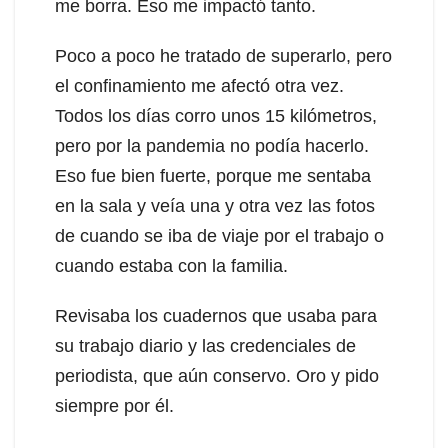
me borra. Eso me impactó tanto.
Poco a poco he tratado de superarlo, pero
el confinamiento me afectó otra vez.
Todos los días corro unos 15 kilómetros,
pero por la pandemia no podía hacerlo.
Eso fue bien fuerte, porque me sentaba
en la sala y veía una y otra vez las fotos
de cuando se iba de viaje por el trabajo o
cuando estaba con la familia.
Revisaba los cuadernos que usaba para
su trabajo diario y las credenciales de
periodista, que aún conservo. Oro y pido
siempre por él.