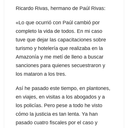
Ricardo Rivas, hermano de Paúl Rivas:
«Lo que ocurrió con Paúl cambió por
completo la vida de todos. En mi caso
tuve que dejar las capacitaciones sobre
turismo y hotelería que realizaba en la
Amazonía y me metí de lleno a buscar
sanciones para quienes secuestraron y
los mataron a los tres.
Así he pasado este tiempo, en plantones,
en viajes, en visitas a los abogados y a
los policías. Pero pese a todo he visto
cómo la justicia es tan lenta. Ya han
pasado cuatro fiscales por el caso y