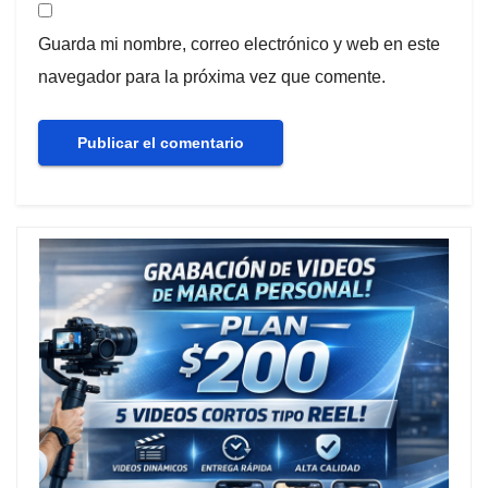
Guarda mi nombre, correo electrónico y web en este
navegador para la próxima vez que comente.