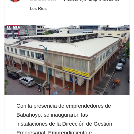
Los Ríos
Con la presencia de emprendedores de
Babahoyo, se inauguraron las
instalaciones de la Dirección de Gestión
Empresarial, Emprendimiento e