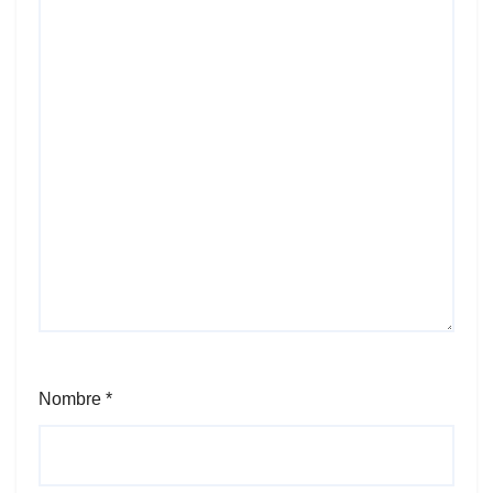
Nombre
*