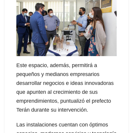
Este espacio, además, permitirá a
pequeños y medianos empresarios
desarrollar negocios e ideas innovadoras
que apunten al crecimiento de sus
emprendimientos, puntualizó el prefecto
Terán durante su intervención.
Las instalaciones cuentan con óptimos