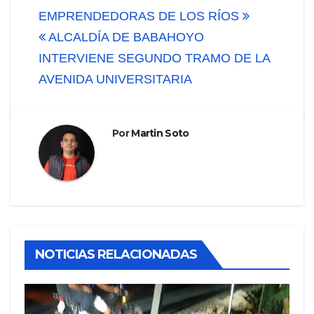
de
EMPRENDEDORAS DE LOS RÍOS
ALCALDÍA DE BABAHOYO
entradas
INTERVIENE SEGUNDO TRAMO DE LA
AVENIDA UNIVERSITARIA
Por
Martin Soto
NOTICIAS RELACIONADAS