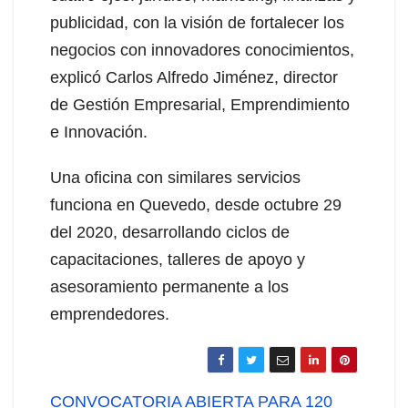
publicidad, con la visión de fortalecer los
negocios con innovadores conocimientos,
explicó Carlos Alfredo Jiménez, director
de Gestión Empresarial, Emprendimiento
e Innovación.
Una oficina con similares servicios
funciona en Quevedo, desde octubre 29
del 2020, desarrollando ciclos de
capacitaciones, talleres de apoyo y
asesoramiento permanente a los
emprendedores.
Navegación
CONVOCATORIA ABIERTA PARA 120