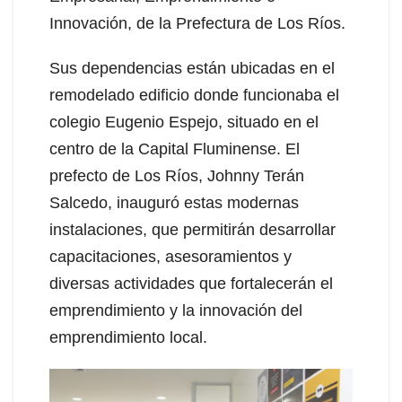
Innovación, de la Prefectura de Los Ríos.
Sus dependencias están ubicadas en el
remodelado edificio donde funcionaba el
colegio Eugenio Espejo, situado en el
centro de la Capital Fluminense. El
prefecto de Los Ríos, Johnny Terán
Salcedo, inauguró estas modernas
instalaciones, que permitirán desarrollar
capacitaciones, asesoramientos y
diversas actividades que fortalecerán el
emprendimiento y la innovación del
emprendimiento local.