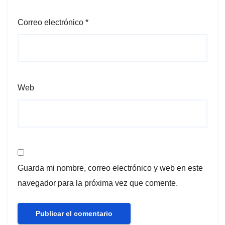
Correo electrónico
*
Web
Guarda mi nombre, correo electrónico y web en este
navegador para la próxima vez que comente.