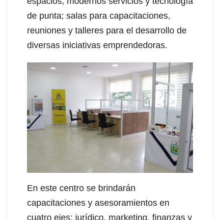
espacios, modernos servicios y tecnología
de punta; salas para capacitaciones,
reuniones y talleres para el desarrollo de
diversas iniciativas emprendedoras.
En este centro se brindarán
capacitaciones y asesoramientos en
cuatro ejes: jurídico, marketing, finanzas y