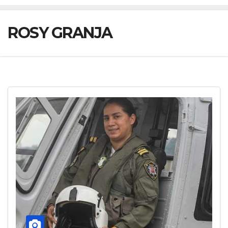
ROSY GRANJA