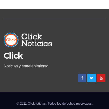
Click
Noticias y entretenimiento
© 2021 Clicknoticias. Todos los derechos reservados.