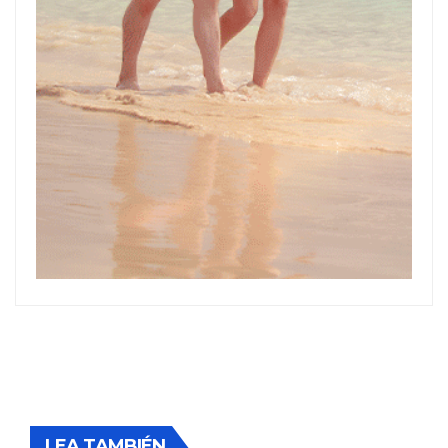
LEA TAMBIÉN