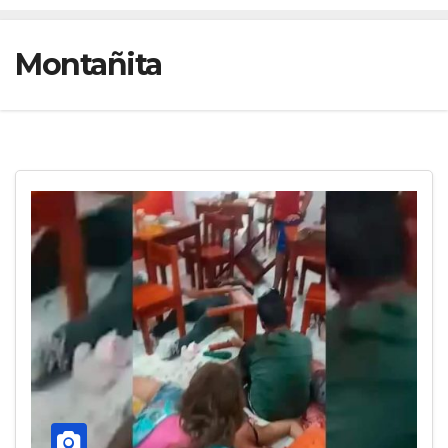
Montañita