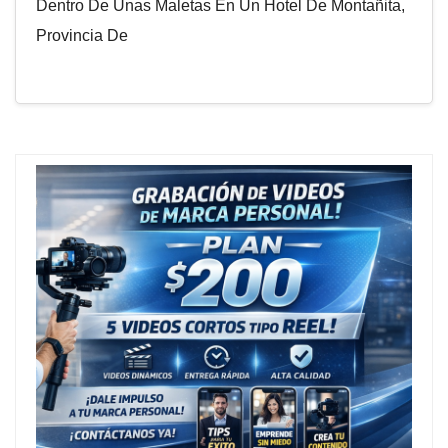
Dentro De Unas Maletas En Un Hotel De Montañita,
Provincia De