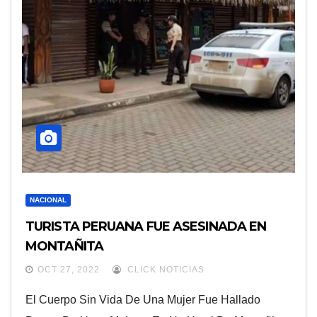
NACIONAL
TURISTA PERUANA FUE ASESINADA EN
MONTAÑITA
OCT 27, 2022
CLICK NOTICIAS
El Cuerpo Sin Vida De Una Mujer Fue Hallado