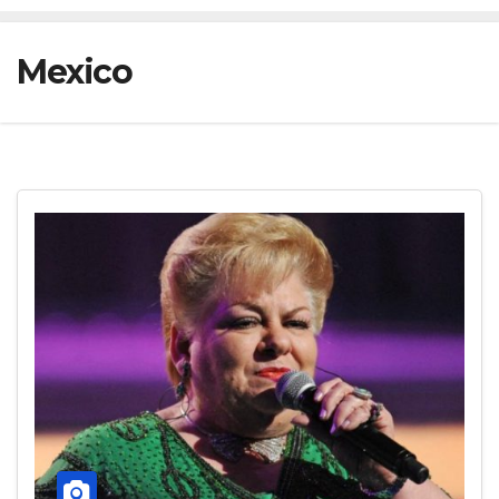
Mexico