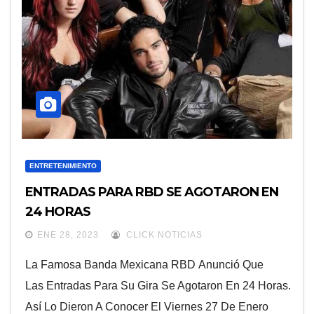
ENTRETENIMIENTO
ENTRADAS PARA RBD SE AGOTARON EN
24 HORAS
ENE 28, 2023
CLICK NOTICIAS
La Famosa Banda Mexicana RBD Anunció Que
Las Entradas Para Su Gira Se Agotaron En 24 Horas.
Así Lo Dieron A Conocer El Viernes 27 De Enero