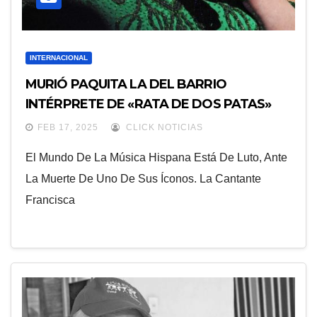
INTERNACIONAL
MURIÓ PAQUITA LA DEL BARRIO
INTÉRPRETE DE «RATA DE DOS PATAS»
FEB 17, 2025
CLICK NOTICIAS
El Mundo De La Música Hispana Está De Luto, Ante
La Muerte De Uno De Sus Íconos. La Cantante
Francisca