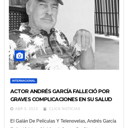
INTERNACIONAL
ACTOR ANDRÉS GARCÍA FALLECIÓ POR
GRAVES COMPLICACIONES EN SU SALUD
ABR 5, 2023
CLICK NOTICIAS
El Galán De Películas Y Telenovelas, Andrés García