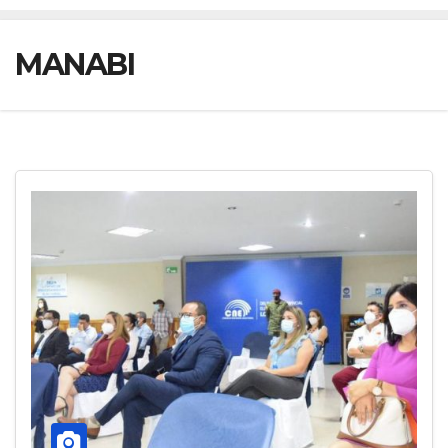
MANABI