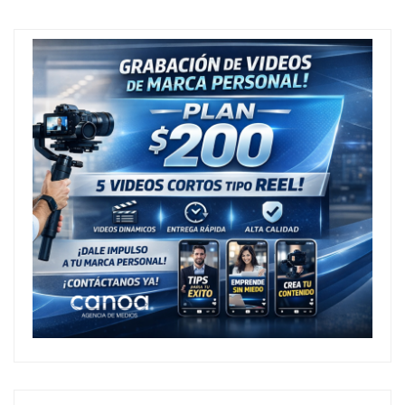
Entradas