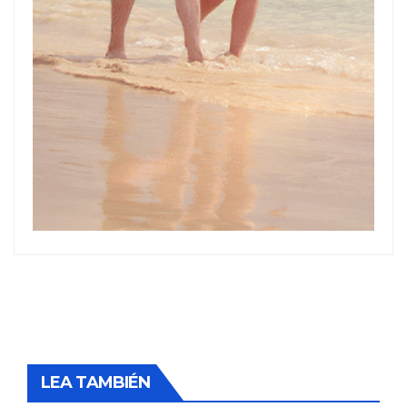
LEA TAMBIÉN