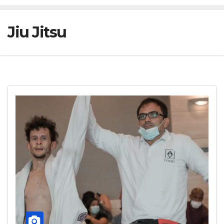
Jiu Jitsu