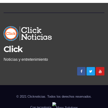
Click
Noticias y entretenimiento
© 2021 Clicknoticias. Todos los derechos reservados.
Con tecnología