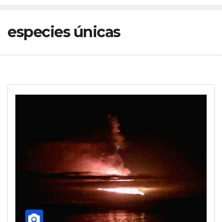
especies únicas