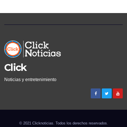
LUMBAR
Click
Noticias y entretenimiento
© 2021 Clicknoticias. Todos los derechos reservados.