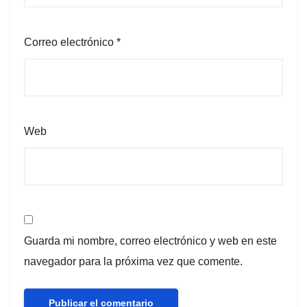
Correo electrónico
*
Web
Guarda mi nombre, correo electrónico y web en este
navegador para la próxima vez que comente.