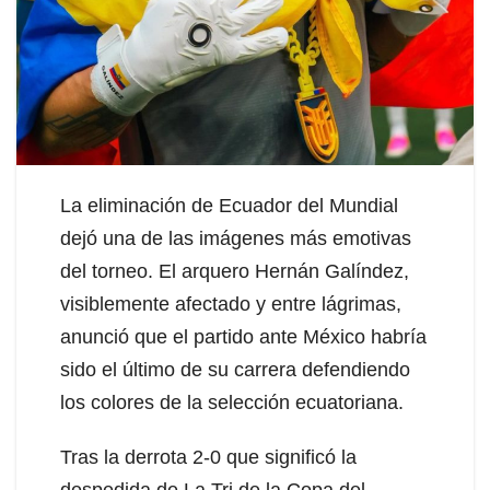
La eliminación de Ecuador del Mundial
dejó una de las imágenes más emotivas
del torneo. El arquero Hernán Galíndez,
visiblemente afectado y entre lágrimas,
anunció que el partido ante México habría
sido el último de su carrera defendiendo
los colores de la selección ecuatoriana.
Tras la derrota 2-0 que significó la