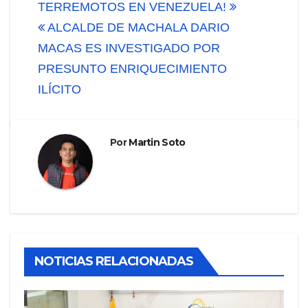
TERREMOTOS EN VENEZUELA!
entradas
ALCALDE DE MACHALA DARIO
MACAS ES INVESTIGADO POR
PRESUNTO ENRIQUECIMIENTO
ILÍCITO
Por
Martin Soto
NOTICIAS RELACIONADAS