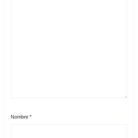
Nombre
*