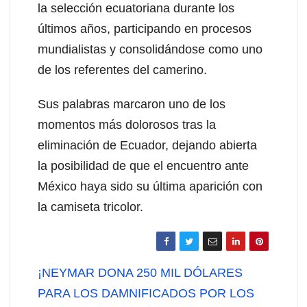
la selección ecuatoriana durante los
últimos años, participando en procesos
mundialistas y consolidándose como uno
de los referentes del camerino.
Sus palabras marcaron uno de los
momentos más dolorosos tras la
eliminación de Ecuador, dejando abierta
la posibilidad de que el encuentro ante
México haya sido su última aparición con
la camiseta tricolor.
Navegación
¡NEYMAR DONA 250 MIL DÓLARES
de
PARA LOS DAMNIFICADOS POR LOS