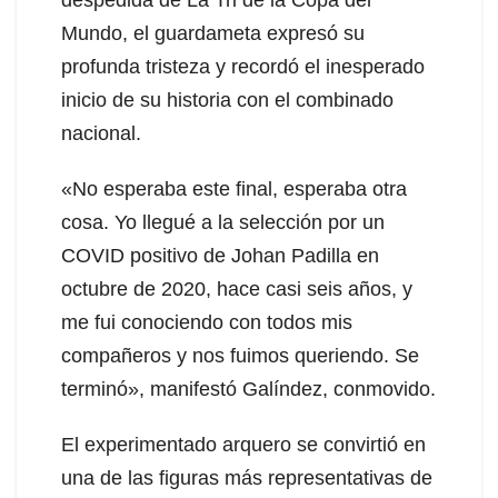
despedida de La Tri de la Copa del
Mundo, el guardameta expresó su
profunda tristeza y recordó el inesperado
inicio de su historia con el combinado
nacional.
«No esperaba este final, esperaba otra
cosa. Yo llegué a la selección por un
COVID positivo de Johan Padilla en
octubre de 2020, hace casi seis años, y
me fui conociendo con todos mis
compañeros y nos fuimos queriendo. Se
terminó», manifestó Galíndez, conmovido.
El experimentado arquero se convirtió en
una de las figuras más representativas de