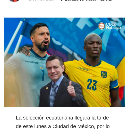
La selección ecuatoriana llegará la tarde
de este lunes a Ciudad de México, por lo