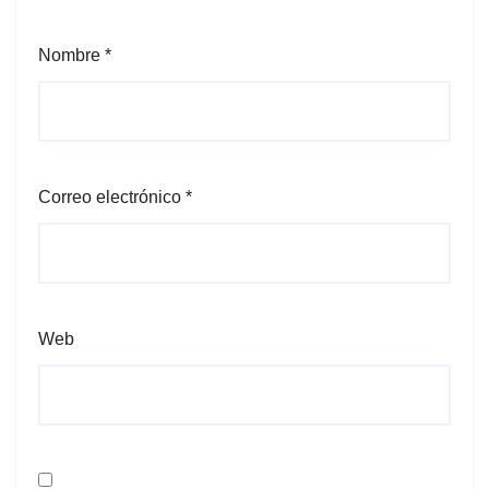
Nombre
*
Correo electrónico
*
Web