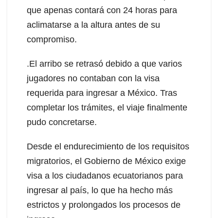
que apenas contará con 24 horas para
aclimatarse a la altura antes de su
compromiso.
.El arribo se retrasó debido a que varios
jugadores no contaban con la visa
requerida para ingresar a México. Tras
completar los trámites, el viaje finalmente
pudo concretarse.
Desde el endurecimiento de los requisitos
migratorios, el Gobierno de México exige
visa a los ciudadanos ecuatorianos para
ingresar al país, lo que ha hecho más
estrictos y prolongados los procesos de