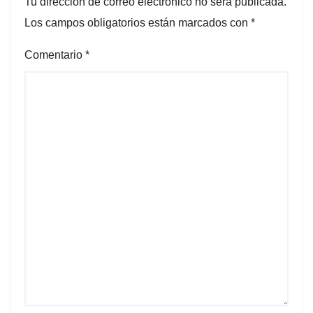
Tu dirección de correo electrónico no será publicada.
Los campos obligatorios están marcados con
*
Comentario
*