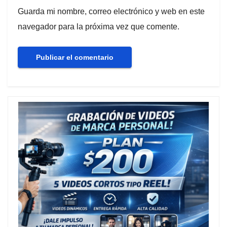
Guarda mi nombre, correo electrónico y web en este
navegador para la próxima vez que comente.