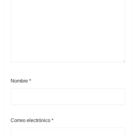
Nombre
*
Correo electrónico
*