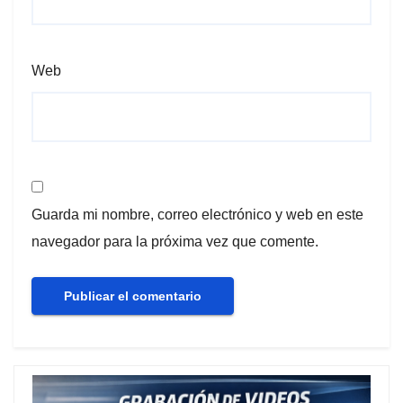
Web
Guarda mi nombre, correo electrónico y web en este
navegador para la próxima vez que comente.