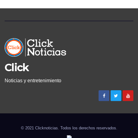
Click
Noticias y entretenimiento
© 2021 Clicknoticias. Todos los derechos reservados.