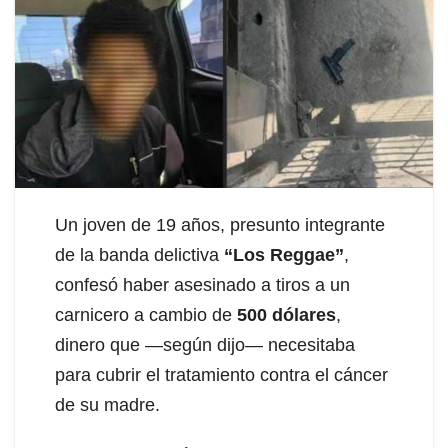
Un joven de 19 años, presunto integrante
de la banda delictiva
“Los Reggae”
,
confesó haber asesinado a tiros a un
carnicero a cambio de
500 dólares
,
dinero que —según dijo— necesitaba
para cubrir el tratamiento contra el cáncer
de su madre.