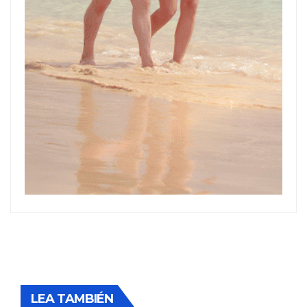
LEA TAMBIÉN