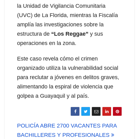
la Unidad de Vigilancia Comunitaria
(UVC) de La Florida, mientras la Fiscalía
amplía las investigaciones sobre la
estructura de
“Los Reggae”
y sus
operaciones en la zona.
Este caso revela cómo el crimen
organizado utiliza la vulnerabilidad social
para reclutar a jóvenes en delitos graves,
alimentando la espiral de violencia que
golpea a Guayaquil y al país.
Navegación
POLICÍA ABRE 2700 VACANTES PARA
de
BACHILLERES Y PROFESIONALES