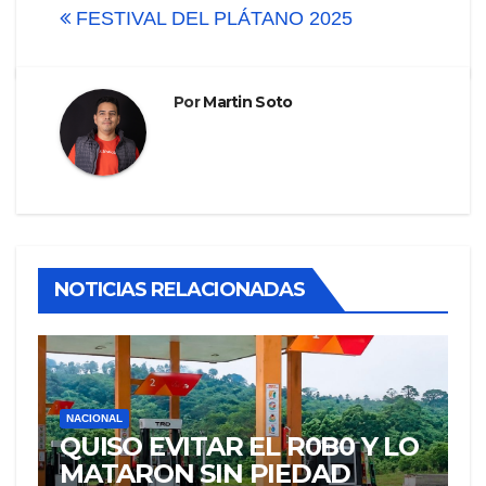
FESTIVAL DEL PLÁTANO 2025
entradas
Por
Martin Soto
NOTICIAS RELACIONADAS
NACIONAL
QUISO EVITAR EL R0B0 Y LO
MATARON SIN PIEDAD