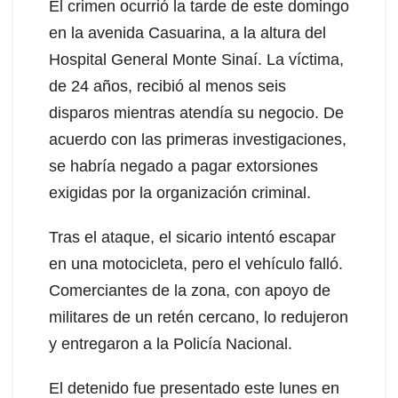
El crimen ocurrió la tarde de este domingo
en la avenida Casuarina, a la altura del
Hospital General Monte Sinaí. La víctima,
de 24 años, recibió al menos seis
disparos mientras atendía su negocio. De
acuerdo con las primeras investigaciones,
se habría negado a pagar extorsiones
exigidas por la organización criminal.
Tras el ataque, el sicario intentó escapar
en una motocicleta, pero el vehículo falló.
Comerciantes de la zona, con apoyo de
militares de un retén cercano, lo redujeron
y entregaron a la Policía Nacional.
El detenido fue presentado este lunes en