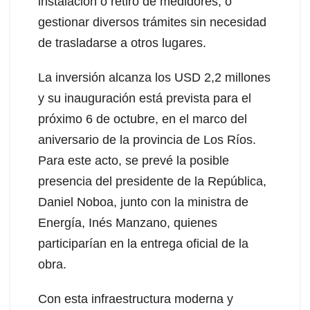
instalación o retiro de medidores, o
gestionar diversos trámites sin necesidad
de trasladarse a otros lugares.
La inversión alcanza los USD 2,2 millones
y su inauguración está prevista para el
próximo 6 de octubre, en el marco del
aniversario de la provincia de Los Ríos.
Para este acto, se prevé la posible
presencia del presidente de la República,
Daniel Noboa, junto con la ministra de
Energía, Inés Manzano, quienes
participarían en la entrega oficial de la
obra.
Con esta infraestructura moderna y