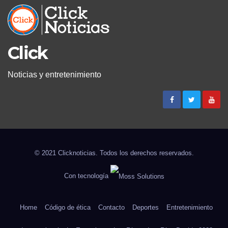
Click
Noticias y entretenimiento
© 2021 Clicknoticias. Todos los derechos reservados.
Con tecnología
Home
Código de ética
Contacto
Deportes
Entretenimiento