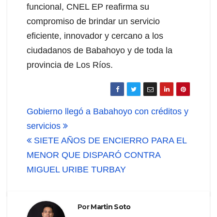
funcional, CNEL EP reafirma su
compromiso de brindar un servicio
eficiente, innovador y cercano a los
ciudadanos de Babahoyo y de toda la
provincia de Los Ríos.
Navegación
Gobierno llegó a Babahoyo con créditos y
de
servicios
SIETE AÑOS DE ENCIERRO PARA EL
entradas
MENOR QUE DISPARÓ CONTRA
MIGUEL URIBE TURBAY
Por
Martin Soto