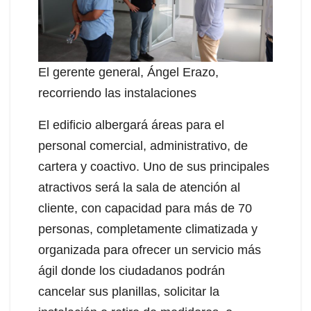
El gerente general, Ángel Erazo,
recorriendo las instalaciones
El edificio albergará áreas para el
personal comercial, administrativo, de
cartera y coactivo. Uno de sus principales
atractivos será la sala de atención al
cliente, con capacidad para más de 70
personas, completamente climatizada y
organizada para ofrecer un servicio más
ágil donde los ciudadanos podrán
cancelar sus planillas, solicitar la