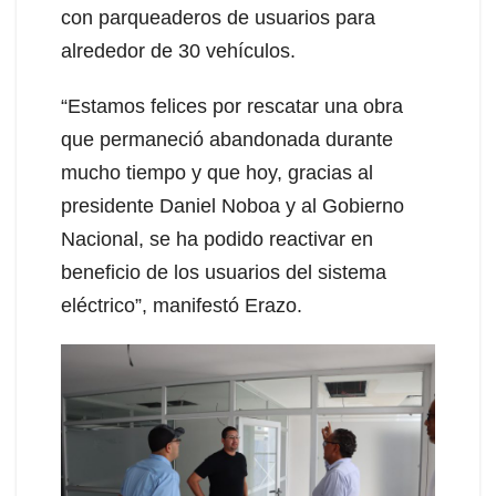
con parqueaderos de usuarios para
alrededor de 30 vehículos.
“Estamos felices por rescatar una obra
que permaneció abandonada durante
mucho tiempo y que hoy, gracias al
presidente Daniel Noboa y al Gobierno
Nacional, se ha podido reactivar en
beneficio de los usuarios del sistema
eléctrico”, manifestó Erazo.