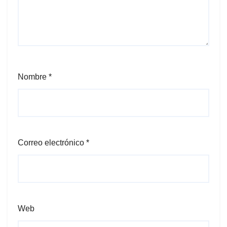
Nombre
*
Correo electrónico
*
Web