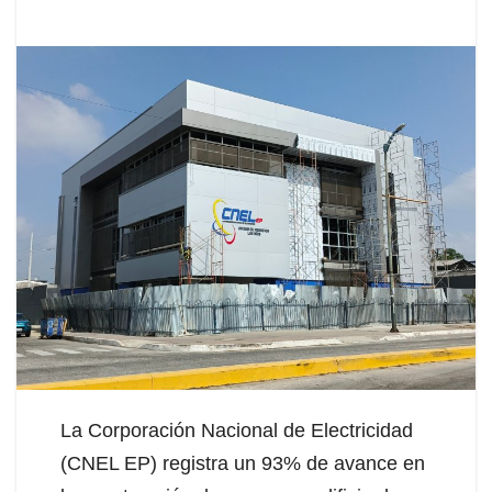
La Corporación Nacional de Electricidad
(CNEL EP) registra un 93% de avance en