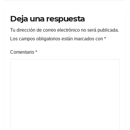
Deja una respuesta
Tu dirección de correo electrónico no será publicada.
Los campos obligatorios están marcados con
*
Comentario
*