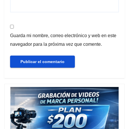
Guarda mi nombre, correo electrónico y web en este
navegador para la próxima vez que comente.