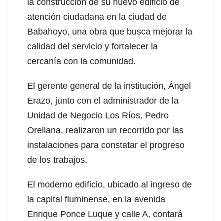
la construcción de su nuevo edificio de
atención ciudadana en la ciudad de
Babahoyo, una obra que busca mejorar la
calidad del servicio y fortalecer la
cercanía con la comunidad.
El gerente general de la institución, Ángel
Erazo, junto con el administrador de la
Unidad de Negocio Los Ríos, Pedro
Orellana, realizaron un recorrido por las
instalaciones para constatar el progreso
de los trabajos.
El moderno edificio, ubicado al ingreso de
la capital fluminense, en la avenida
Enrique Ponce Luque y calle A, contará