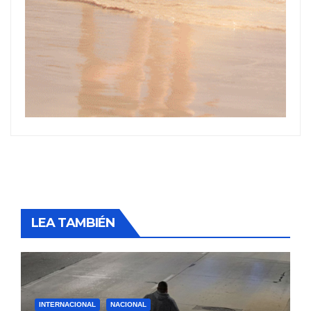
LEA TAMBIÉN
INTERNACIONAL
NACIONAL