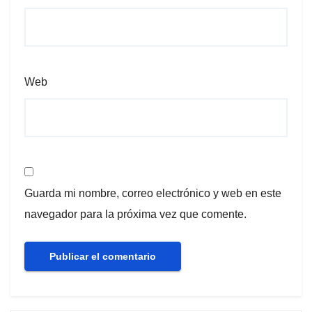
Web
Guarda mi nombre, correo electrónico y web en este
navegador para la próxima vez que comente.