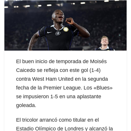
El buen inicio de temporada de Moisés
Caicedo se refleja con este gol (1-4)
contra West Ham United en la segunda
fecha de la Premier League. Los «Blues»
se impusieron 1-5 en una aplastante
goleada.
El tricolor arrancó como titular en el
Estadio Olímpico de Londres y alcanzó la