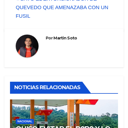
QUEVEDO QUE AMENAZABA CON UN
FUSIL
Por
Martin Soto
NOTICIAS RELACIONADAS
NACIONAL