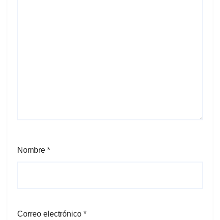
Nombre
*
Correo electrónico
*