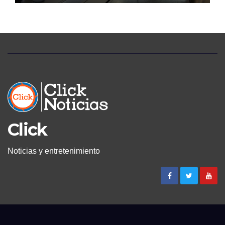
Click
Noticias y entretenimiento