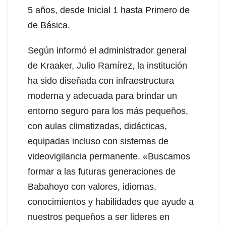
5 años, desde Inicial 1 hasta Primero de
de Básica.
Según informó el administrador general
de Kraaker, Julio Ramírez, la institución
ha sido diseñada con infraestructura
moderna y adecuada para brindar un
entorno seguro para los más pequeños,
con aulas climatizadas, didácticas,
equipadas incluso con sistemas de
videovigilancia permanente. «Buscamos
formar a las futuras generaciones de
Babahoyo con valores, idiomas,
conocimientos y habilidades que ayude a
nuestros pequeños a ser lideres en