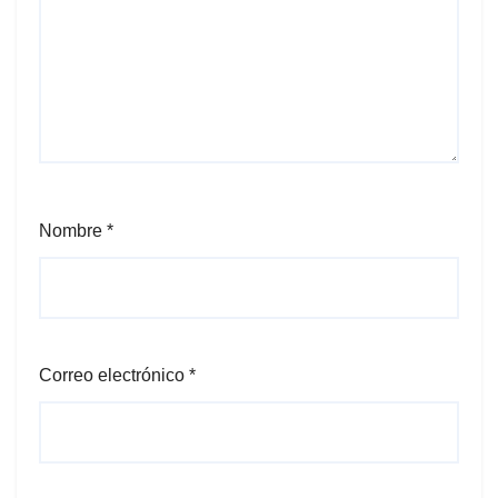
Nombre
*
Correo electrónico
*