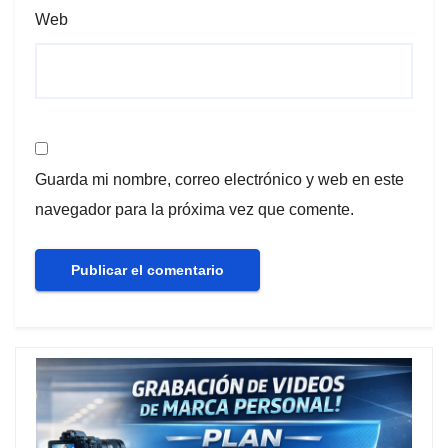
Web
Guarda mi nombre, correo electrónico y web en este
navegador para la próxima vez que comente.