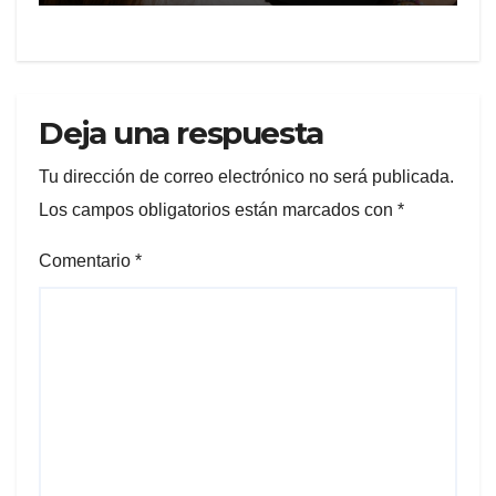
CIUDADANÍA SOBRE
TRÁMITES JUDICIALES
Deja una respuesta
Tu dirección de correo electrónico no será publicada.
Los campos obligatorios están marcados con
*
Comentario
*