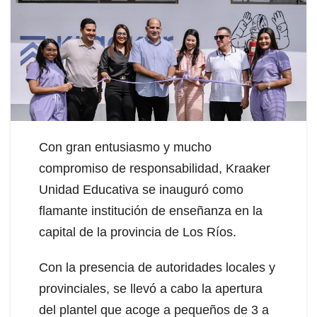
Con gran entusiasmo y mucho
compromiso de responsabilidad, Kraaker
Unidad Educativa se inauguró como
flamante institución de enseñanza en la
capital de la provincia de Los Ríos.
Con la presencia de autoridades locales y
provinciales, se llevó a cabo la apertura
del plantel que acoge a pequeños de 3 a