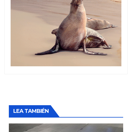
LEA TAMBIÉN