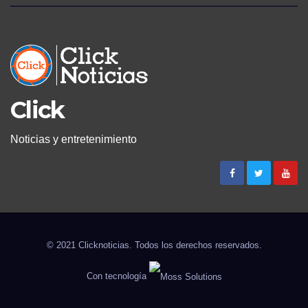
Click
Noticias y entretenimiento
© 2021 Clicknoticias. Todos los derechos reservados.
Con tecnología