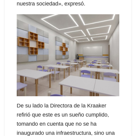
nuestra sociedad», expresó.
De su lado la Directora de la Kraaker
refirió que este es un sueño cumplido,
tomando en cuenta que no se ha
inaugurado una infraestructura, sino una