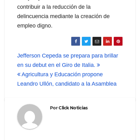
contribuir a la reducción de la
delincuencia mediante la creación de
empleo digno.
Navegación
Jefferson Cepeda se prepara para brillar
de
en su debut en el Giro de Italia.
Agricultura y Educación propone
entradas
Leandro Ullón, candidato a la Asamblea
Por
Click Noticias