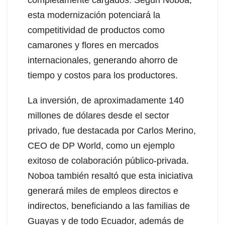
esta modernización potenciará la
competitividad de productos como
camarones y flores en mercados
internacionales, generando ahorro de
tiempo y costos para los productores.
La inversión, de aproximadamente 140
millones de dólares desde el sector
privado, fue destacada por Carlos Merino,
CEO de DP World, como un ejemplo
exitoso de colaboración público-privada.
Noboa también resaltó que esta iniciativa
generará miles de empleos directos e
indirectos, beneficiando a las familias de
Guayas y de todo Ecuador, además de