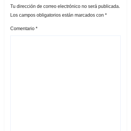
Tu dirección de correo electrónico no será publicada.
Los campos obligatorios están marcados con
*
Comentario
*