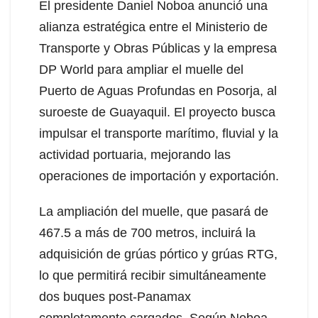
El presidente Daniel Noboa anunció una
alianza estratégica entre el Ministerio de
Transporte y Obras Públicas y la empresa
DP World para ampliar el muelle del
Puerto de Aguas Profundas en Posorja, al
suroeste de Guayaquil. El proyecto busca
impulsar el transporte marítimo, fluvial y la
actividad portuaria, mejorando las
operaciones de importación y exportación.
La ampliación del muelle, que pasará de
467.5 a más de 700 metros, incluirá la
adquisición de grúas pórtico y grúas RTG,
lo que permitirá recibir simultáneamente
dos buques post-Panamax
completamente cargados. Según Noboa,