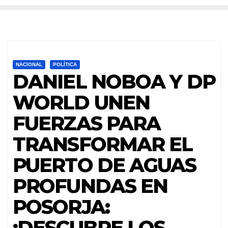
NACIONAL
POLÍTICA
DANIEL NOBOA Y DP
WORLD UNEN
FUERZAS PARA
TRANSFORMAR EL
PUERTO DE AGUAS
PROFUNDAS EN
POSORJA:
¡DESCUBRE LOS