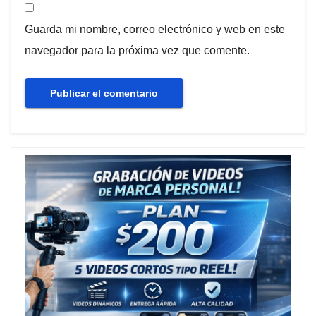
Guarda mi nombre, correo electrónico y web en este
navegador para la próxima vez que comente.