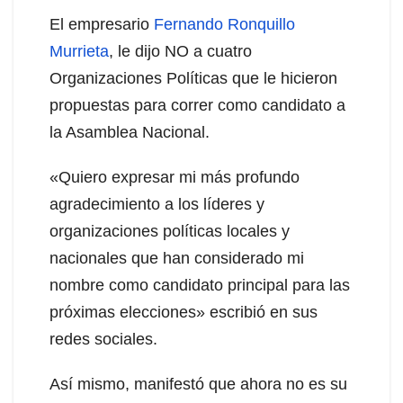
El empresario
Fernando Ronquillo
Murrieta
, le dijo NO a cuatro
Organizaciones Políticas que le hicieron
propuestas para correr como candidato a
la Asamblea Nacional.
«Quiero expresar mi más profundo
agradecimiento a los líderes y
organizaciones políticas locales y
nacionales que han considerado mi
nombre como candidato principal para las
próximas elecciones» escribió en sus
redes sociales.
Así mismo, manifestó que ahora no es su