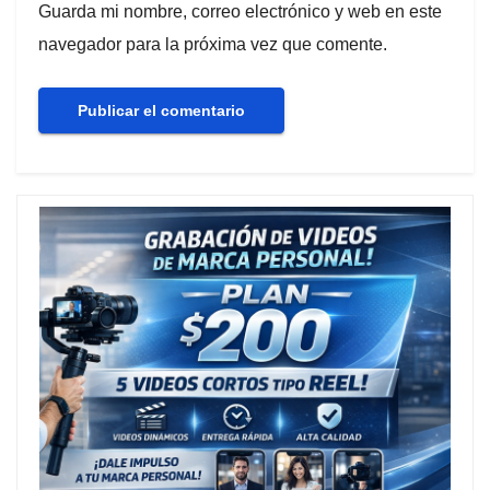
Guarda mi nombre, correo electrónico y web en este
navegador para la próxima vez que comente.