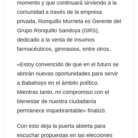
momento y que continuará sirviendo a la
comunidad
a través de la empresa
privada, Ronquillo Murrieta es Gerente del
Grupo Ronquillo Sandoya (GRS),
dedicado a la venta de insumos
farmacéuticos, gimnasios, entre otros.
«Estoy convencido de que en el futuro se
abrirán nuevas oportunidades para servir
a Babahoyo en el ámbito político.
Mientras tanto, mi compromiso con el
bienestar de nuestra ciudadanía
permanece inquebrantable» finalizó.
Con esto deja la puerta abierta para
escuchar propuestas en las elecciones