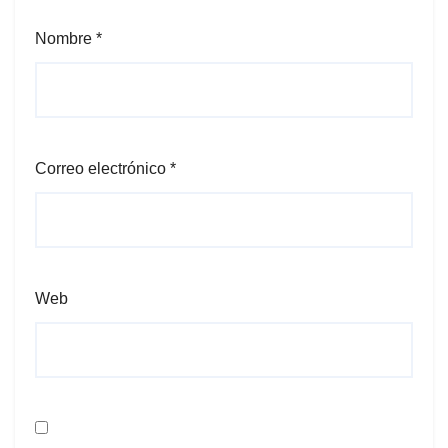
Nombre
*
Correo electrónico
*
Web