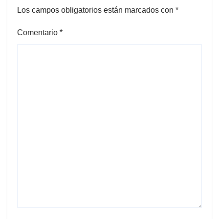
Los campos obligatorios están marcados con
*
Comentario
*