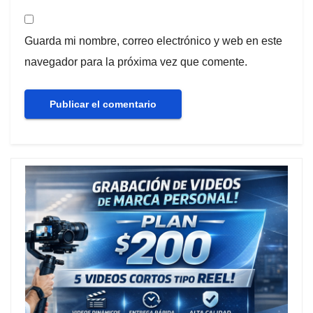
Guarda mi nombre, correo electrónico y web en este
navegador para la próxima vez que comente.