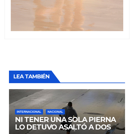
LEA TAMBIÉN
INTERNACIONAL
NACIONAL
NI TENER UNA SOLA PIERNA
LO DETUVO ASALTÓ A DOS