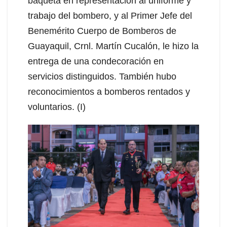
baqueta en representación al uniforme y
trabajo del bombero, y al Primer Jefe del
Benemérito Cuerpo de Bomberos de
Guayaquil, Crnl. Martín Cucalón, le hizo la
entrega de una condecoración en
servicios distinguidos. También hubo
reconocimientos a bomberos rentados y
voluntarios. (I)