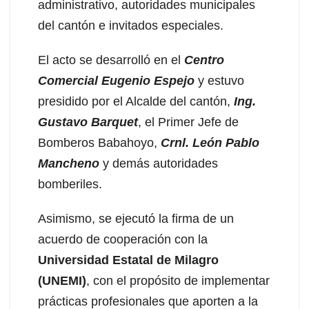
administrativo, autoridades municipales
del cantón e invitados especiales.
El acto se desarrolló en el
Centro
Comercial Eugenio Espejo
y estuvo
presidido por el Alcalde del cantón,
Ing.
Gustavo Barquet
, el Primer Jefe de
Bomberos Babahoyo,
Crnl. León Pablo
Mancheno
y demás autoridades
bomberiles.
Asimismo, se ejecutó la firma de un
acuerdo de cooperación con la
Universidad Estatal de Milagro
(UNEMI)
, con el propósito de implementar
prácticas profesionales que aporten a la