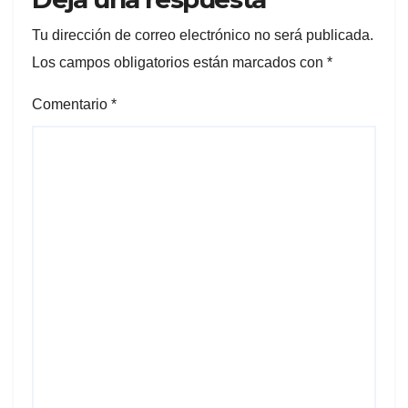
Tu dirección de correo electrónico no será publicada.
Los campos obligatorios están marcados con
*
Comentario
*