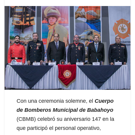
Con una ceremonia solemne, el
Cuerpo
de Bomberos Municipal de Babahoyo
(CBMB) celebró su aniversario 147 en la
que participó el personal operativo,