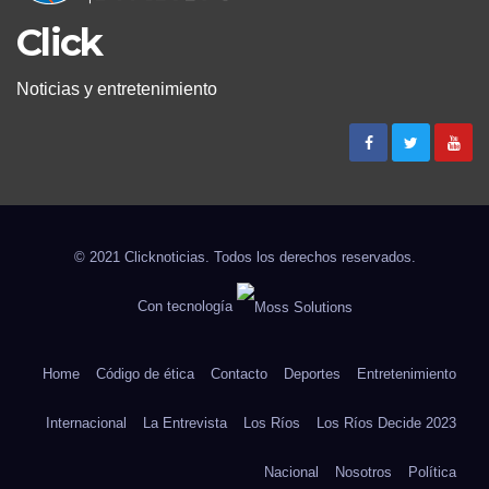
Click
Noticias y entretenimiento
© 2021 Clicknoticias. Todos los derechos reservados.
Con tecnología
Home
Código de ética
Contacto
Deportes
Entretenimiento
Internacional
La Entrevista
Los Ríos
Los Ríos Decide 2023
Nacional
Nosotros
Política