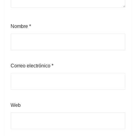
Nombre
*
Correo electrónico
*
Web