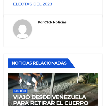
ELECTAS DEL 2023
Por
Click Noticias
NOTICIAS RELACIONADAS
LOS RÍOS
VIAJÓ DESDE VENEZUELA
PARA RETIRAR EL CUERPO