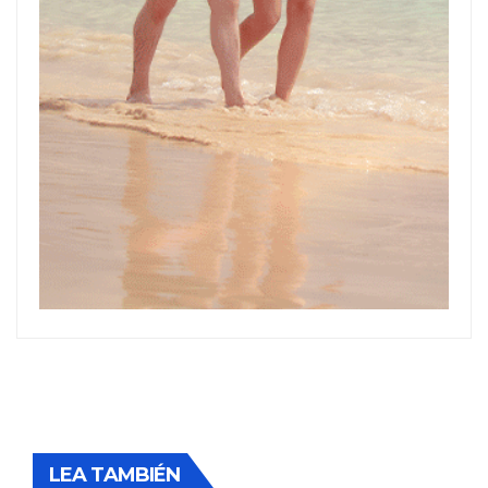
LEA TAMBIÉN