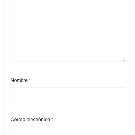
Nombre
*
Correo electrónico
*