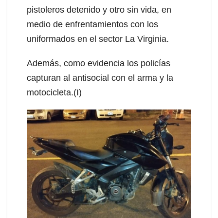
pistoleros detenido y otro sin vida, en
medio de enfrentamientos con los
uniformados en el sector La Virginia.
Además, como evidencia los policías
capturan al antisocial con el arma y la
motocicleta.(I)