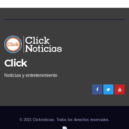
Click
Noticias y entretenimiento
© 2021 Clicknoticias. Todos los derechos reservados.