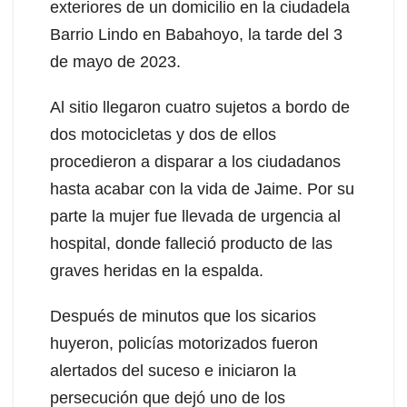
exteriores de un domicilio en la ciudadela
Barrio Lindo en Babahoyo, la tarde del 3
de mayo de 2023.
Al sitio llegaron cuatro sujetos a bordo de
dos motocicletas y dos de ellos
procedieron a disparar a los ciudadanos
hasta acabar con la vida de Jaime. Por su
parte la mujer fue llevada de urgencia al
hospital, donde falleció producto de las
graves heridas en la espalda.
Después de minutos que los sicarios
huyeron, policías motorizados fueron
alertados del suceso e iniciaron la
persecución que dejó uno de los