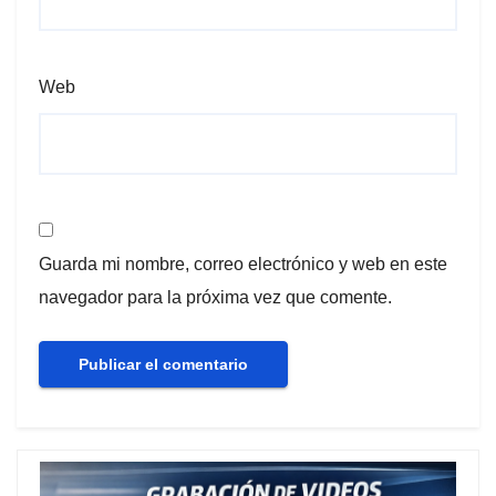
Web
Guarda mi nombre, correo electrónico y web en este
navegador para la próxima vez que comente.