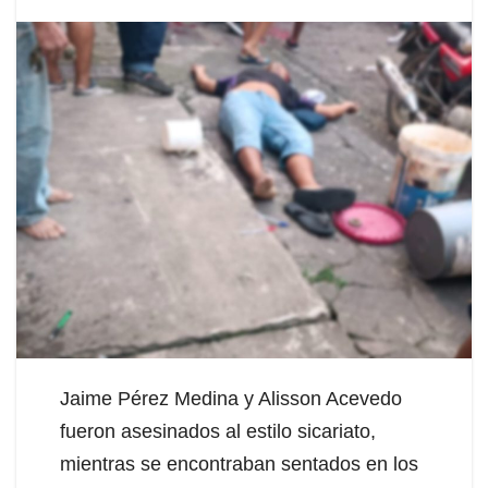
Jaime Pérez Medina y Alisson Acevedo
fueron asesinados al estilo sicariato,
mientras se encontraban sentados en los