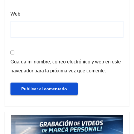
Web
Guarda mi nombre, correo electrónico y web en este
navegador para la próxima vez que comente.