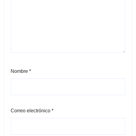
Nombre
*
Correo electrónico
*