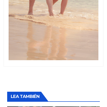
LEA TAMBIÉN