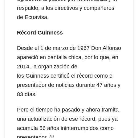
respaldo, a los directivos y compañeros
de Ecuavisa.
Récord Guinness
Desde el 1 de marzo de 1967 Don Alfonso
apareció en pantalla chica, por lo que, en
2014, la organización de
los Guinness certificó el récord como el
presentador de noticias durante 47 años y
83 días.
Pero el tiempo ha pasado y ahora tramita
una actualización de ese récord, pues ya
acumula 56 años ininterrumpidos como
presentador. (I)