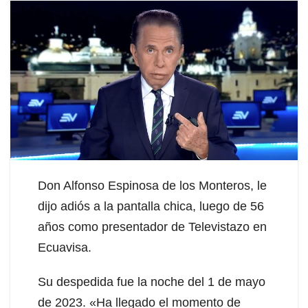
Don Alfonso Espinosa de los Monteros, le
dijo adiós a la pantalla chica, luego de 56
años como presentador de Televistazo en
Ecuavisa.
Su despedida fue la noche del 1 de mayo
de 2023. «Ha llegado el momento de