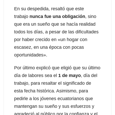
En su despedida, resaltó que este
trabajo
nunca fue una obligación
, sino
que era un sueño que se hacía realidad
todos los días, a pesar de las dificultades
por haber crecido en «un hogar con
escasez, en una época con pocas
oportunidades».
Por último explicó que eligió que su último
día de labores sea el
1 de mayo
, día del
trabajo, para resaltar el significado de
esta fecha histórica. Asimismo, para
pedirle a los jóvenes ecuatorianos que
mantengan su sueño y sus esfuerzos y
agradeció al público por la confianza y el