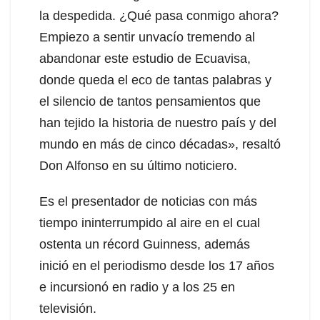
la despedida. ¿Qué pasa conmigo ahora?
Empiezo a sentir unvacío tremendo al
abandonar este estudio de Ecuavisa,
donde queda el eco de tantas palabras y
el silencio de tantos pensamientos que
han tejido la historia de nuestro país y del
mundo en más de cinco décadas», resaltó
Don Alfonso en su último noticiero.
Es el presentador de noticias con más
tiempo ininterrumpido al aire en el cual
ostenta un récord Guinness, además
inició en el periodismo desde los 17 años
e incursionó en radio y a los 25 en
televisión.