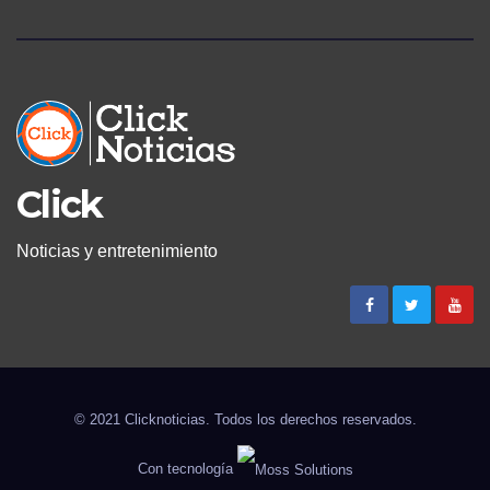
Click
Noticias y entretenimiento
© 2021 Clicknoticias. Todos los derechos reservados.
Con tecnología