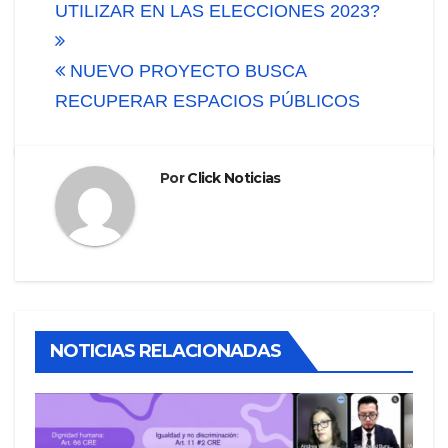
de
UTILIZAR EN LAS ELECCIONES 2023?
entradas
NUEVO PROYECTO BUSCA
RECUPERAR ESPACIOS PÚBLICOS
Por
Click Noticias
NOTICIAS RELACIONADAS