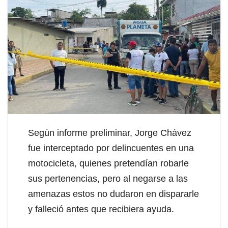
Según informe preliminar, Jorge Chávez
fue interceptado por delincuentes en una
motocicleta, quienes pretendían robarle
sus pertenencias, pero al negarse a las
amenazas estos no dudaron en dispararle
y falleció antes que recibiera ayuda.