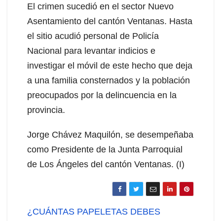
El crimen sucedió en el sector Nuevo
Asentamiento del cantón Ventanas. Hasta
el sitio acudió personal de Policía
Nacional para levantar indicios e
investigar el móvil de este hecho que deja
a una familia consternados y la población
preocupados por la delincuencia en la
provincia.
Jorge Chávez Maquilón, se desempeñaba
como Presidente de la Junta Parroquial
de Los Ángeles del cantón Ventanas. (I)
Navegación
¿CUÁNTAS PAPELETAS DEBES