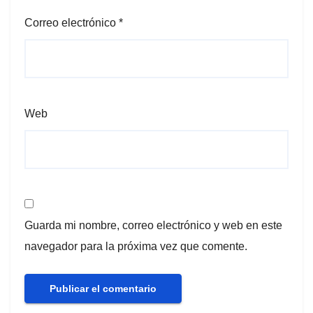
Correo electrónico
*
Web
Guarda mi nombre, correo electrónico y web en este
navegador para la próxima vez que comente.