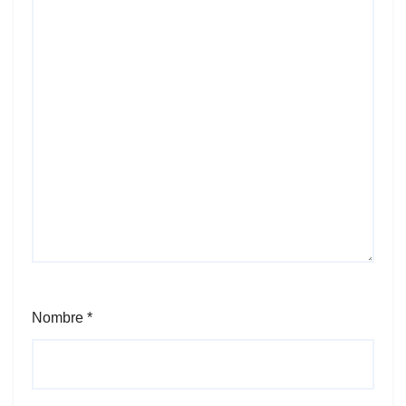
Nombre
*