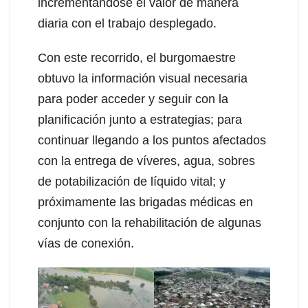
incrementándose el valor de manera
diaria con el trabajo desplegado.
Con este recorrido, el burgomaestre
obtuvo la información visual necesaria
para poder acceder y seguir con la
planificación junto a estrategias; para
continuar llegando a los puntos afectados
con la entrega de víveres, agua, sobres
de potabilización de líquido vital; y
próximamente las brigadas médicas en
conjunto con la rehabilitación de algunas
vías de conexión.