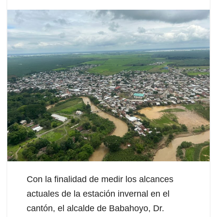
Con la finalidad de medir los alcances
actuales de la estación invernal en el
cantón, el alcalde de Babahoyo, Dr.