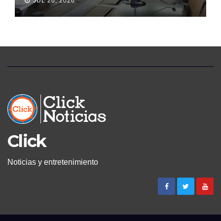
JUL 20, 2026
Click
Noticias y entretenimiento