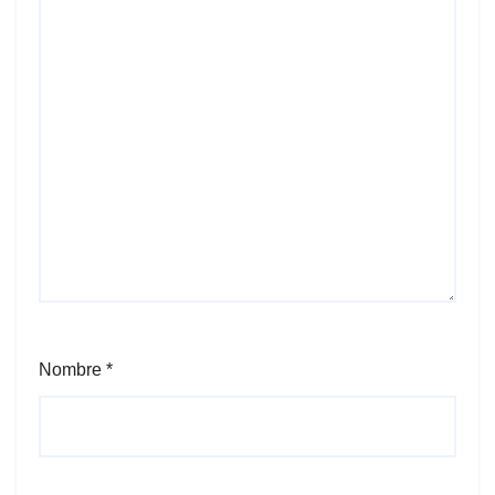
Nombre
*