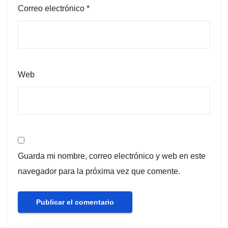
Correo electrónico
*
Web
Guarda mi nombre, correo electrónico y web en este
navegador para la próxima vez que comente.