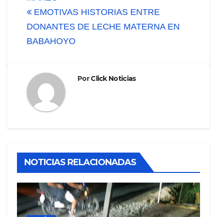
entradas
EMOTIVAS HISTORIAS ENTRE
DONANTES DE LECHE MATERNA EN
BABAHOYO
Por
Click Noticias
NOTICIAS RELACIONADAS