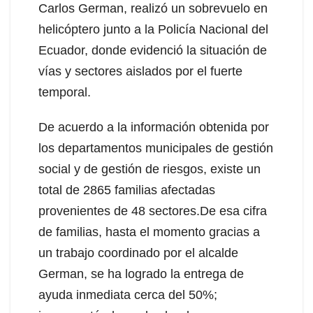
Carlos German, realizó un sobrevuelo en
helicóptero junto a la Policía Nacional del
Ecuador, donde evidenció la situación de
vías y sectores aislados por el fuerte
temporal.
De acuerdo a la información obtenida por
los departamentos municipales de gestión
social y de gestión de riesgos, existe un
total de 2865 familias afectadas
provenientes de 48 sectores.De esa cifra
de familias, hasta el momento gracias a
un trabajo coordinado por el alcalde
German, se ha logrado la entrega de
ayuda inmediata cerca del 50%;