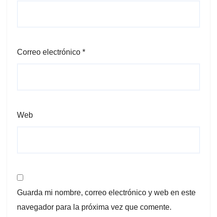
Correo electrónico
*
Web
Guarda mi nombre, correo electrónico y web en este
navegador para la próxima vez que comente.