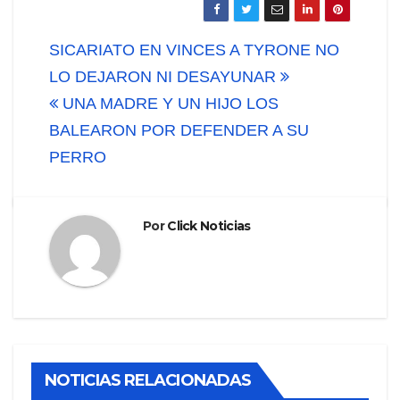
Navegación
SICARIATO EN VINCES A TYRONE NO
de
LO DEJARON NI DESAYUNAR
UNA MADRE Y UN HIJO LOS
entradas
BALEARON POR DEFENDER A SU
PERRO
Por
Click Noticias
NOTICIAS RELACIONADAS