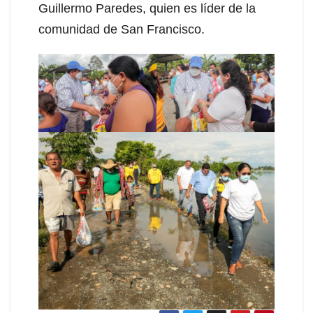
Guillermo Paredes, quien es líder de la
comunidad de San Francisco.