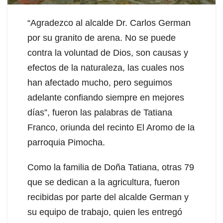
“Agradezco al alcalde Dr. Carlos German
por su granito de arena. No se puede
contra la voluntad de Dios, son causas y
efectos de la naturaleza, las cuales nos
han afectado mucho, pero seguimos
adelante confiando siempre en mejores
días”, fueron las palabras de Tatiana
Franco, oriunda del recinto El Aromo de la
parroquia Pimocha.
Como la familia de Doña Tatiana, otras 79
que se dedican a la agricultura, fueron
recibidas por parte del alcalde German y
su equipo de trabajo, quien les entregó