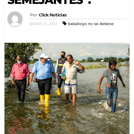
Por
Click Noticias
babahoyo no se detiene
MAR 21, 2022