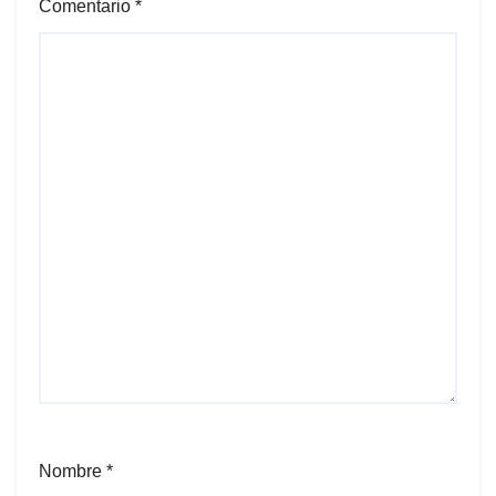
Comentario
*
Nombre
*