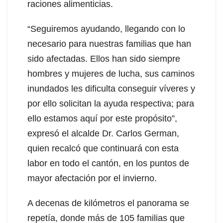
raciones alimenticias.
“Seguiremos ayudando, llegando con lo
necesario para nuestras familias que han
sido afectadas. Ellos han sido siempre
hombres y mujeres de lucha, sus caminos
inundados les dificulta conseguir víveres y
por ello solicitan la ayuda respectiva; para
ello estamos aquí por este propósito”,
expresó el alcalde Dr. Carlos German,
quien recalcó que continuará con esta
labor en todo el cantón, en los puntos de
mayor afectación por el invierno.
A decenas de kilómetros el panorama se
repetía, donde más de 105 familias que