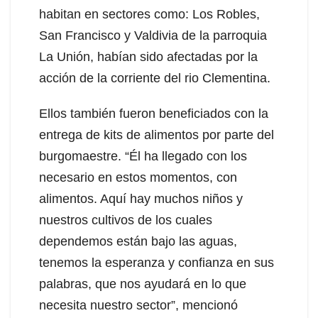
habitan en sectores como: Los Robles,
San Francisco y Valdivia de la parroquia
La Unión, habían sido afectadas por la
acción de la corriente del rio Clementina.
Ellos también fueron beneficiados con la
entrega de kits de alimentos por parte del
burgomaestre. “Él ha llegado con los
necesario en estos momentos, con
alimentos. Aquí hay muchos niños y
nuestros cultivos de los cuales
dependemos están bajo las aguas,
tenemos la esperanza y confianza en sus
palabras, que nos ayudará en lo que
necesita nuestro sector”, mencionó