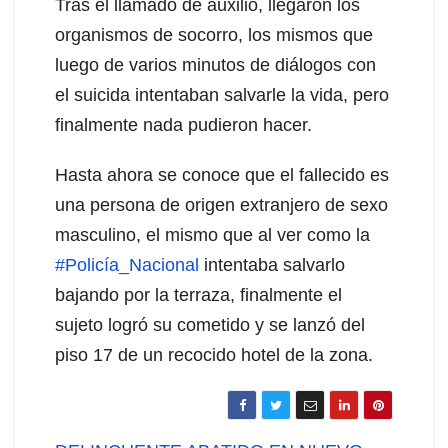
Tras el llamado de auxilio, llegaron los
organismos de socorro, los mismos que
luego de varios minutos de diálogos con
el suicida intentaban salvarle la vida, pero
finalmente nada pudieron hacer.
Hasta ahora se conoce que el fallecido es
una persona de origen extranjero de sexo
masculino, el mismo que al ver como la
#Policía_Nacional
intentaba salvarlo
bajando por la terraza, finalmente el
sujeto logró su cometido y se lanzó del
piso 17 de un recocido hotel de la zona.