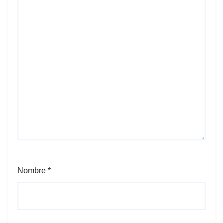
Nombre
*