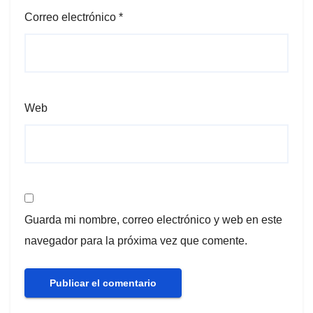
Correo electrónico
*
Web
Guarda mi nombre, correo electrónico y web en este
navegador para la próxima vez que comente.