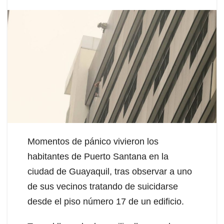
Momentos de pánico vivieron los
habitantes de Puerto Santana en la
ciudad de Guayaquil, tras observar a uno
de sus vecinos tratando de suicidarse
desde el piso número 17 de un edificio.