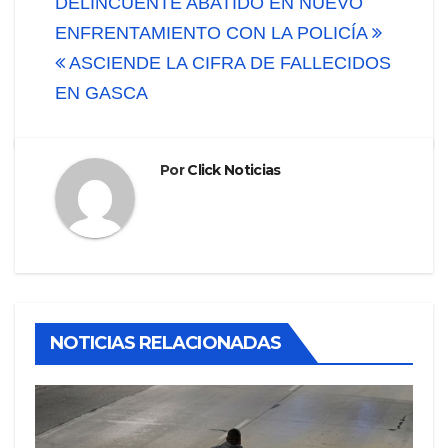
Navegación
DELINCUENTE ABATIDO EN NUEVO
de
ENFRENTAMIENTO CON LA POLICÍA
ASCIENDE LA CIFRA DE FALLECIDOS
entradas
EN GASCA
Por
Click Noticias
NOTICIAS RELACIONADAS