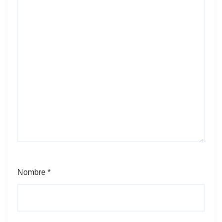
Nombre
*