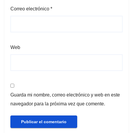
Correo electrónico
*
Web
Guarda mi nombre, correo electrónico y web en este
navegador para la próxima vez que comente.