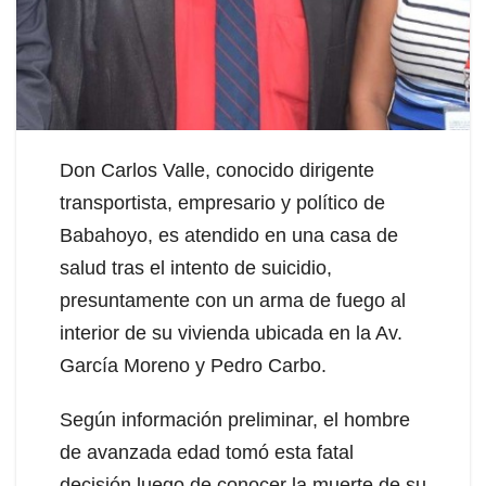
Don Carlos Valle, conocido dirigente
transportista, empresario y político de
Babahoyo, es atendido en una casa de
salud tras el intento de suicidio,
presuntamente con un arma de fuego al
interior de su vivienda ubicada en la Av.
García Moreno y Pedro Carbo.
Según información preliminar, el hombre
de avanzada edad tomó esta fatal
decisión luego de conocer la muerte de su