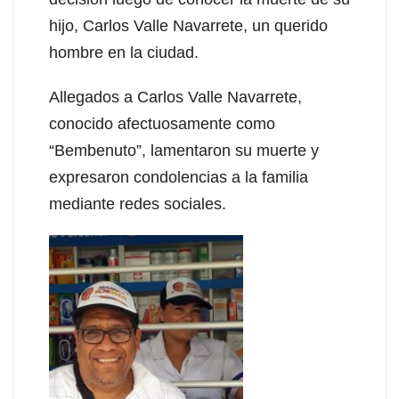
hijo, Carlos Valle Navarrete, un querido
hombre en la ciudad.
Allegados a Carlos Valle Navarrete,
conocido afectuosamente como
“Bembenuto”, lamentaron su muerte y
expresaron condolencias a la familia
mediante redes sociales.