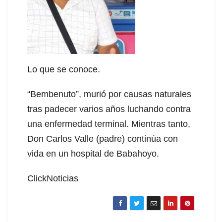
Lo que se conoce.
“Bembenuto”, murió por causas naturales
tras padecer varios años luchando contra
una enfermedad terminal. Mientras tanto,
Don Carlos Valle (padre) continúa con
vida en un hospital de Babahoyo.
ClickNoticias