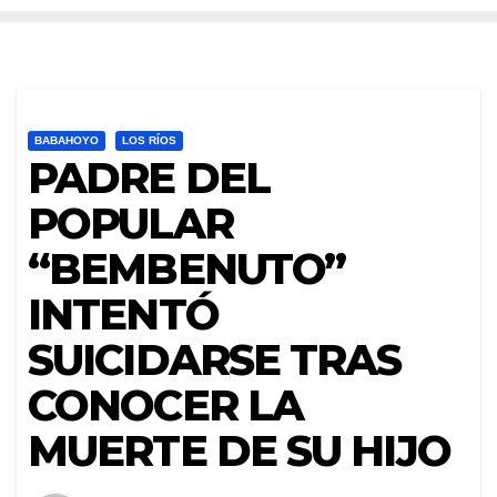
BABAHOYO
LOS RÍOS
PADRE DEL
POPULAR
“BEMBENUTO”
INTENTÓ
SUICIDARSE TRAS
CONOCER LA
MUERTE DE SU HIJO