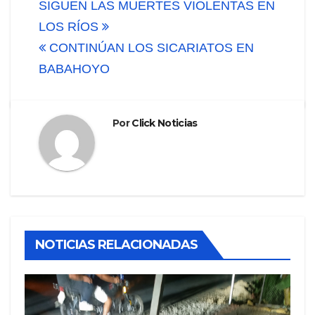
Navegación
SIGUEN LAS MUERTES VIOLENTAS EN
de
LOS RÍOS
CONTINÚAN LOS SICARIATOS EN
entradas
BABAHOYO
Por
Click Noticias
NOTICIAS RELACIONADAS