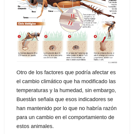
Otro de los factores que podría afectar es
el cambio climático que ha modificado las
temperaturas y la humedad, sin embargo,
Buestán señala que esos indicadores se
han mantenido por lo que no habría razón
para un cambio en el comportamiento de
estos animales.