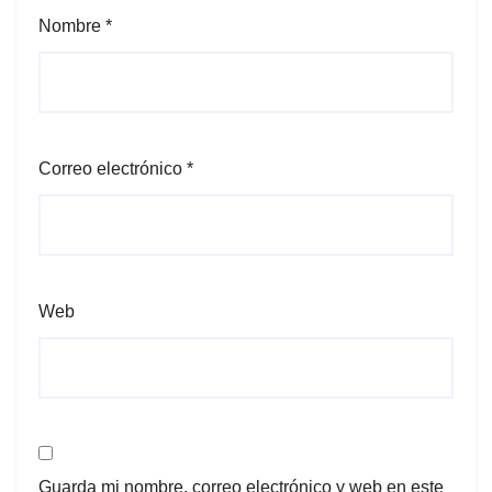
Nombre
*
Correo electrónico
*
Web
Guarda mi nombre, correo electrónico y web en este