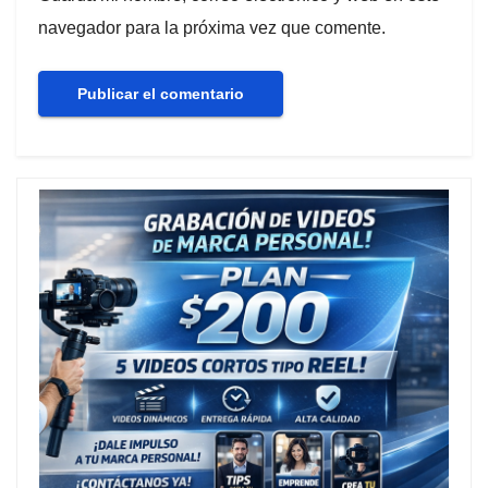
navegador para la próxima vez que comente.