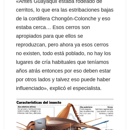
«Antes Guayaquil estaba rodeado de
cerritos, lo que era las estribaciones bajas
de la cordillera Chongón-Colonche y eso
estaba cerca… Esos cerros son
apropiados para que ellos se
reproduzcan, pero ahora ya esos cerros
no existen, todo está poblado, no hay los
lugares de cría habituales que teníamos
años atrás entonces por eso deben estar
por otros lados y talvez eso puede haber
influenciado», explicó el especialista.