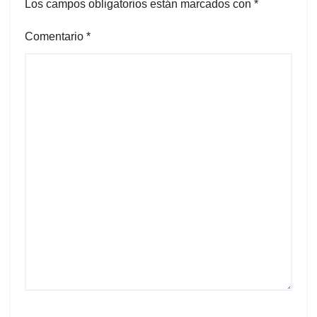
Los campos obligatorios están marcados con
*
Comentario
*