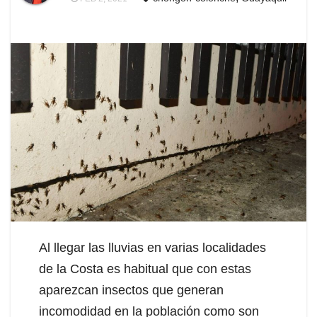
Al llegar las lluvias en varias localidades
de la Costa es habitual que con estas
aparezcan insectos que generan
incomodidad en la población como son