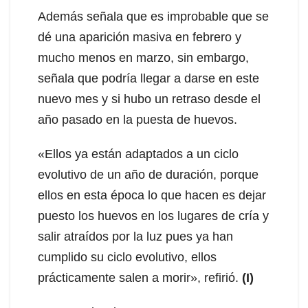
Además señala que es improbable que se
dé una aparición masiva en febrero y
mucho menos en marzo, sin embargo,
señala que podría llegar a darse en este
nuevo mes y si hubo un retraso desde el
año pasado en la puesta de huevos.
«Ellos ya están adaptados a un ciclo
evolutivo de un año de duración, porque
ellos en esta época lo que hacen es dejar
puesto los huevos en los lugares de cría y
salir atraídos por la luz pues ya han
cumplido su ciclo evolutivo, ellos
prácticamente salen a morir», refirió.
(I)