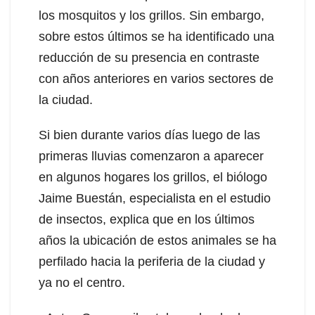
los mosquitos y los grillos. Sin embargo,
sobre estos últimos se ha identificado una
reducción de su presencia en contraste
con años anteriores en varios sectores de
la ciudad.
Si bien durante varios días luego de las
primeras lluvias comenzaron a aparecer
en algunos hogares los grillos, el biólogo
Jaime Buestán, especialista en el estudio
de insectos, explica que en los últimos
años la ubicación de estos animales se ha
perfilado hacia la periferia de la ciudad y
ya no el centro.