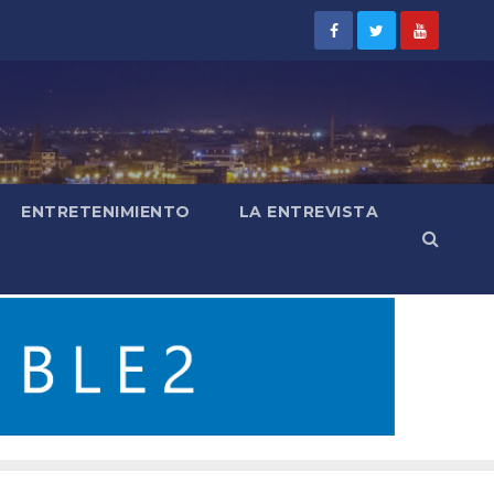
ENTRETENIMIENTO
LA ENTREVISTA