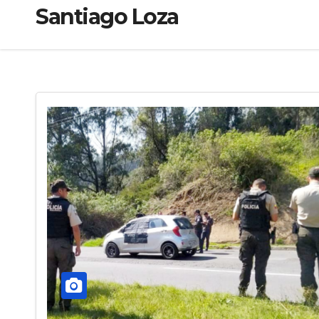
Santiago Loza