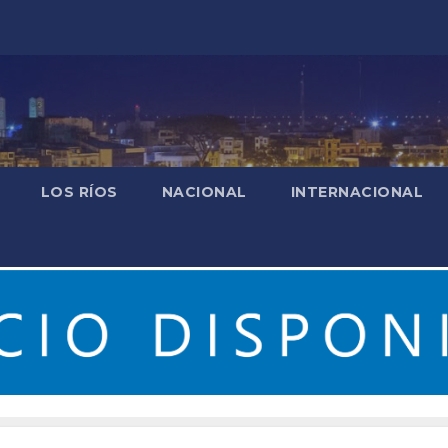
LOS RÍOS
NACIONAL
INTERNACIONAL