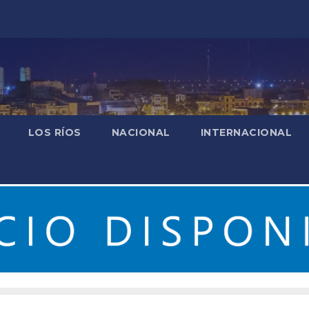
LOS RÍOS
NACIONAL
INTERNACIONAL