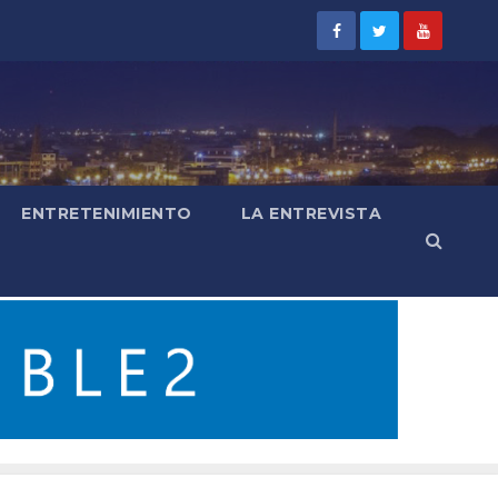
ENTRETENIMIENTO
LA ENTREVISTA