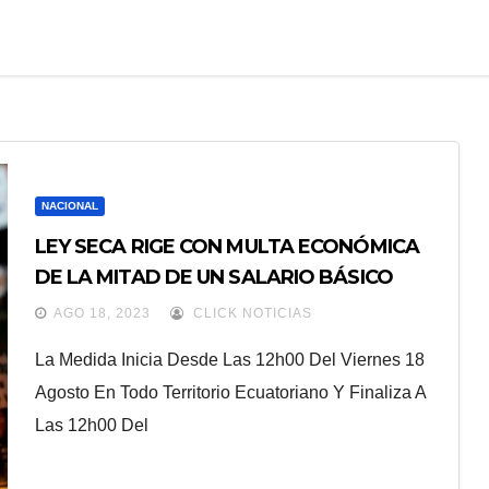
NACIONAL
LEY SECA RIGE CON MULTA ECONÓMICA
DE LA MITAD DE UN SALARIO BÁSICO
AGO 18, 2023
CLICK NOTICIAS
La Medida Inicia Desde Las 12h00 Del Viernes 18
Agosto En Todo Territorio Ecuatoriano Y Finaliza A
Las 12h00 Del