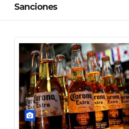
Sanciones