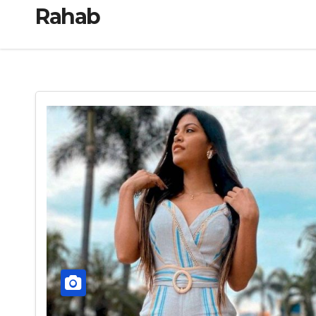
Rahab