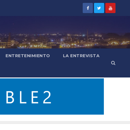
ENTRETENIMIENTO
LA ENTREVISTA