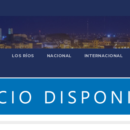
LOS RÍOS
NACIONAL
INTERNACIONAL