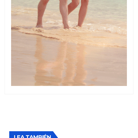
LEA TAMBIÉN