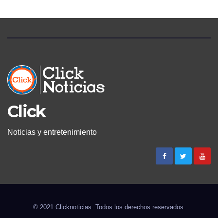
Click
Noticias y entretenimiento
© 2021 Clicknoticias. Todos los derechos reservados.