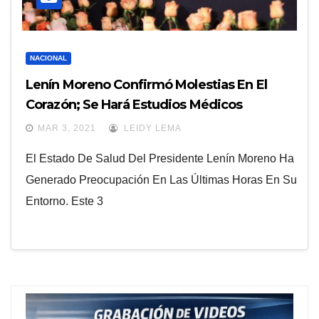
NACIONAL
Lenín Moreno Confirmó Molestias En El
Corazón; Se Hará Estudios Médicos
MAR 3, 2021
LEIDY LEMA
El Estado De Salud Del Presidente Lenín Moreno Ha
Generado Preocupación En Las Últimas Horas En Su
Entorno. Este 3