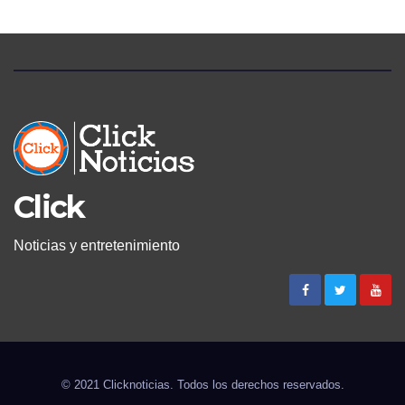
Click
Noticias y entretenimiento
© 2021 Clicknoticias. Todos los derechos reservados.