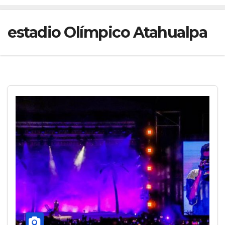
estadio Olímpico Atahualpa