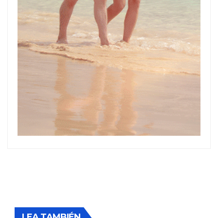
LEA TAMBIÉN