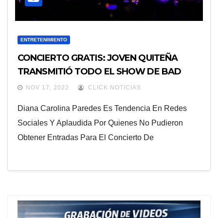
ENTRETENIMIENTO
CONCIERTO GRATIS: JOVEN QUITEÑA
TRANSMITIÓ TODO EL SHOW DE BAD
BUNNY
NOV 17, 2022
CLICK NOTICIAS
Diana Carolina Paredes Es Tendencia En Redes
Sociales Y Aplaudida Por Quienes No Pudieron
Obtener Entradas Para El Concierto De