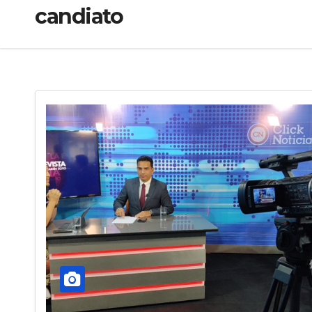
candiato