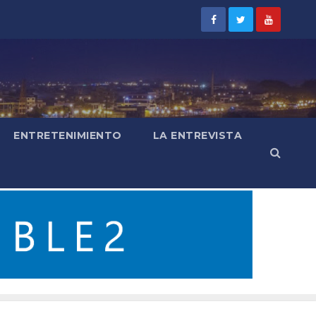
ENTRETENIMIENTO
LA ENTREVISTA