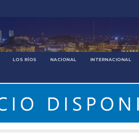
LOS RÍOS
NACIONAL
INTERNACIONAL