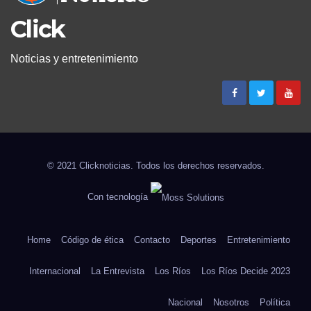
Click
Noticias y entretenimiento
© 2021 Clicknoticias. Todos los derechos reservados.
Con tecnología
Home
Código de ética
Contacto
Deportes
Entretenimiento
Internacional
La Entrevista
Los Ríos
Los Ríos Decide 2023
Nacional
Nosotros
Política