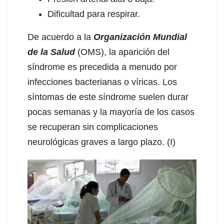
Dificultad para respirar.
De acuerdo a la
Organización Mundial
de la Salud
(OMS), la aparición del
síndrome es precedida a menudo por
infecciones bacterianas o víricas. Los
síntomas de este síndrome suelen durar
pocas semanas y la mayoría de los casos
se recuperan sin complicaciones
neurológicas graves a largo plazo. (I)