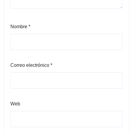
Nombre
*
Correo electrónico
*
Web