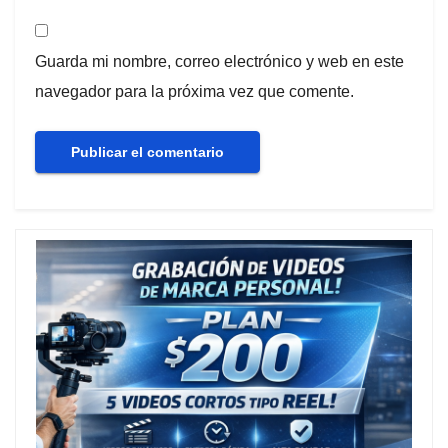
Guarda mi nombre, correo electrónico y web en este
navegador para la próxima vez que comente.