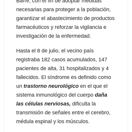
Barré, con el fin de adoptar medidas
necesarias para proteger a la población,
garantizar el abastecimiento de productos
farmacéuticos y reforzar la vigilancia e
investigación de la enfermedad.
Hasta el 8 de julio, el vecino país
registraba 182 casos acumulados, 147
pacientes de alta, 31 hospitalizados y 4
fallecidos. El síndrome es definido como
un
trastorno neurológico
en el que el
sistema inmunológico del cuerpo
daña
las células nerviosas,
dificulta la
transmisión de señales entre el cerebro,
médula espinal y los músculos.