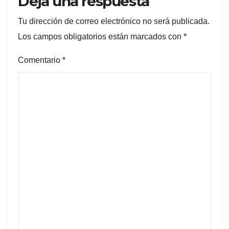
Deja una respuesta
Tu dirección de correo electrónico no será publicada.
Los campos obligatorios están marcados con
*
Comentario
*