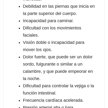
Debilidad en las piernas que inicia en
la parte superior del cuerpo.
Incapacidad para caminar.
Dificultad con los movimientos
faciales.
Visión doble o incapacidad para
mover los ojos.
Dolor fuerte, que puede ser un dolor
sordo, fulgurante o similar a un
calambre, y que puede empeorar en
la noche.
Dificultad para controlar la vejiga o la
función intestinal.
Frecuencia cardíaca acelerada.
Presión arterial alta o baja.