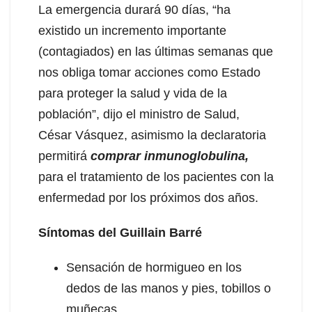
La emergencia durará 90 días, “ha
existido un incremento importante
(contagiados) en las últimas semanas que
nos obliga tomar acciones como Estado
para proteger la salud y vida de la
población”, dijo el ministro de Salud,
César Vásquez, asimismo la declaratoria
permitirá
comprar inmunoglobulina,
para el tratamiento de los pacientes con la
enfermedad por los próximos dos años.
Síntomas del Guillain Barré
Sensación de hormigueo en los
dedos de las manos y pies, tobillos o
muñecas.