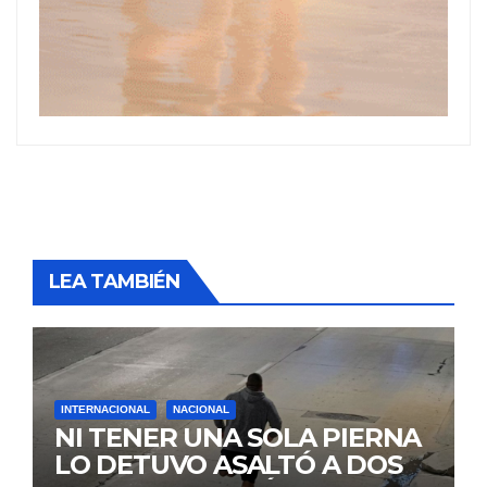
LEA TAMBIÉN
INTERNACIONAL
NACIONAL
NI TENER UNA SOLA PIERNA
LO DETUVO ASALTÓ A DOS